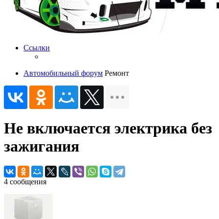
Ссылки
Автомобильный форум
Ремонт
Не включается электрика без
зажигания
4 сообщения