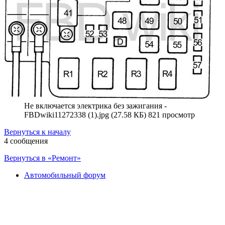
Не включается электрика без зажигания -
FBDwiki11272338 (1).jpg (27.58 КБ) 821 просмотр
Вернуться к началу
4 сообщения
Вернуться в «Ремонт»
Автомобильный форум