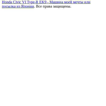
Honda Civic VI Type-R EK9 - Машина моей мечты или
посылка из Японии
. Все права защищены.