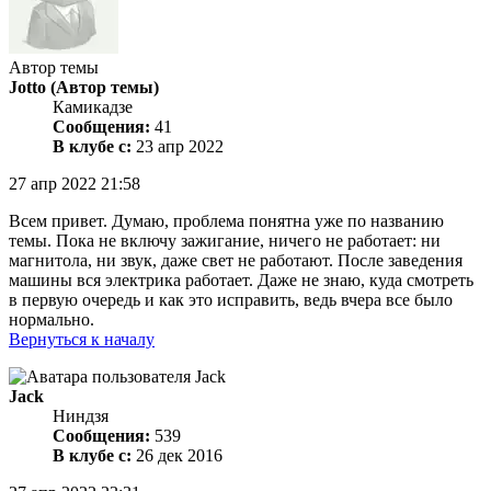
Автор темы
Jotto
(Автор темы)
Камикадзе
Сообщения:
41
В клубе с:
23 апр 2022
27 апр 2022 21:58
Всем привет. Думаю, проблема понятна уже по названию
темы. Пока не включу зажигание, ничего не работает: ни
магнитола, ни звук, даже свет не работают. После заведения
машины вся электрика работает. Даже не знаю, куда смотреть
в первую очередь и как это исправить, ведь вчера все было
нормально.
Вернуться к началу
Jack
Ниндзя
Сообщения:
539
В клубе с:
26 дек 2016