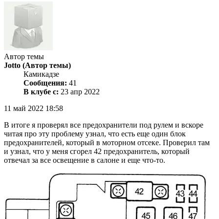
Автор темы
Jotto
(Автор темы)
Камикадзе
Сообщения:
41
В клубе с:
23 апр 2022
11 май 2022 18:58
В итоге я проверял все предохранители под рулем и вскоре
читая про эту проблему узнал, что есть еще один блок
предохранителей, который в моторном отсеке. Проверил там
и узнал, что у меня сгорел 42 предохранитель, который
отвечал за все освещение в салоне и еще что-то.