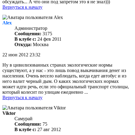
обсуждать... А что они под запретом это я не знал)))
Вернуться к началу
Alex
Администратор
Сообщения:
3175
В клубе с:
24 фев 2011
Откуда:
Москва
22 июн 2012 23:32
Ну в цивилизованных странах экологические нормы
существуют, а у нас - это лишь повод выкачивания денег из
населения. Очень весело наблюдать, когда едет автобус и из
него валит черный дым. О каких экологических нормах
может идти речь, если это официальный транспорт столицы,
который колесит по улицам ежедневно ...
Вернуться к началу
Viktor
Самурай
Сообщения:
75
В клубе с:
27 авг 2012