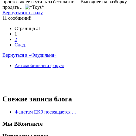
просто так ее в утиль за бесплатно ... Выгоднее на разборку
продать ...
Вернуться к началу
11 сообщений
Страница #1
1
2
След.
Вернуться в «Флудильня»
Автомобильный форум
Свежие записи блога
Фанатам EK9 посвящается …
Мы ВКонтакте