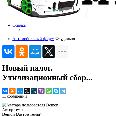
Ссылки
Автомобильный форум
Флудильня
Новый налог.
Утилизационный сбор...
11 сообщений
Автор темы
Demon
(Автор темы)