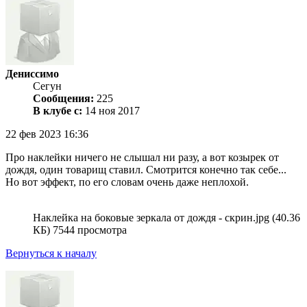
Дениссимо
Сегун
Сообщения:
225
В клубе с:
14 ноя 2017
22 фев 2023 16:36
Про наклейки ничего не слышал ни разу, а вот козырек от
дождя, один товарищ ставил. Смотрится конечно так себе...
Но вот эффект, по его словам очень даже неплохой.
Наклейка на боковые зеркала от дождя - скрин.jpg (40.36
КБ) 7544 просмотра
Вернуться к началу