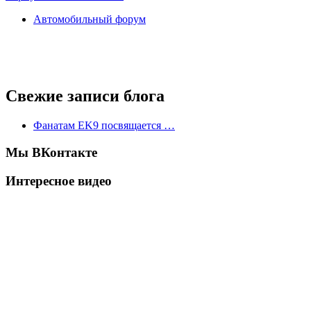
Автомобильный форум
Свежие записи блога
Фанатам EK9 посвящается …
Мы ВКонтакте
Интересное видео