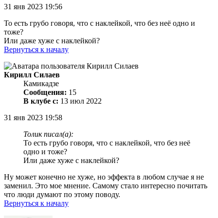
31 янв 2023 19:56
То есть грубо говоря, что с наклейкой, что без неё одно и
тоже?
Или даже хуже с наклейкой?
Вернуться к началу
Кирилл Силаев
Камикадзе
Сообщения:
15
В клубе с:
13 июл 2022
31 янв 2023 19:58
Толик писал(а):
То есть грубо говоря, что с наклейкой, что без неё
одно и тоже?
Или даже хуже с наклейкой?
Ну может конечно не хуже, но эффекта в любом случае я не
заменил. Это мое мнение. Самому стало интересно почитать
что люди думают по этому поводу.
Вернуться к началу