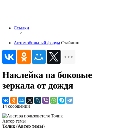
Ссылки
Автомобильный форум
Стайлинг
Наклейка на боковые
зеркала от дождя
14 сообщений
Автор темы
Толик
(Автор темы)