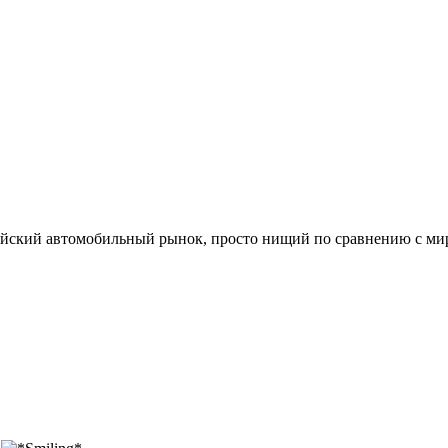
ссийский автомобильный рынок, просто нищий по сравнению с ми