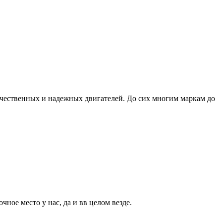
качественных и надежных двигателей. До сих многим маркам до
чное место у нас, да и вв целом везде.