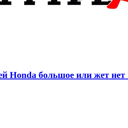
й Honda большое или жет нет 