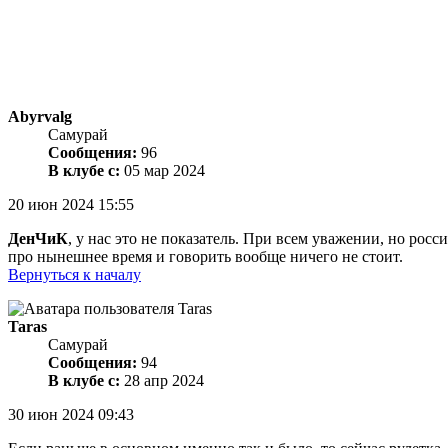
Abyrvalg
Самурай
Сообщения:
96
В клубе с:
05 мар 2024
20 июн 2024 15:55
ДенЧиК
, у нас это не показатель. При всем уважении, но ро
про нынешнее время и говорить вообще ничего не стоит.
Вернуться к началу
Taras
Самурай
Сообщения:
94
В клубе с:
28 апр 2024
30 июн 2024 09:43