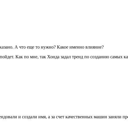
казано. А что еще то нужно? Какое именно влияние?
 пойдет. Как по мне, так Хонда задал тренд по созданию самых 
ендовали и создали имя, а за счет качественных машин заняли про