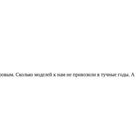
ровым. Сколько моделей к нам не привозили в тучные годы. А