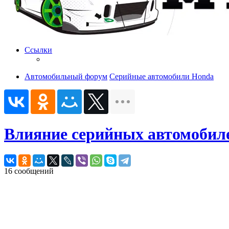
Ссылки
Автомобильный форум
Серийные автомобили Honda
Влияние серийных автомобиле
16 сообщений