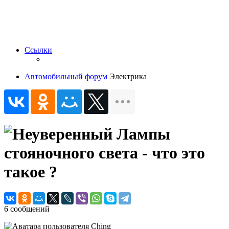
Ссылки
Автомобильный форум
Электрика
Лампы
стояночного света - что это
такое ?
6 сообщений