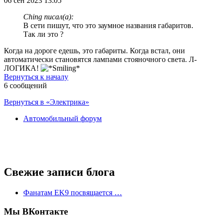
06 сен 2023 13:05
Ching писал(а):
В сети пишут, что это заумное названия габаритов.
Так ли это ?
Когда на дороге едешь, это габариты. Когда встал, они
автоматически становятся лампами стояночного света. Л-
ЛОГИКА!
Вернуться к началу
6 сообщений
Вернуться в «Электрика»
Автомобильный форум
Свежие записи блога
Фанатам EK9 посвящается …
Мы ВКонтакте