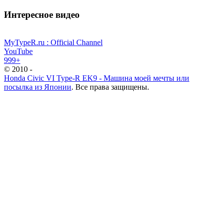
Интересное видео
MyTypeR.ru : Official Channel
YouTube
999+
© 2010 -
Honda Civic VI Type-R EK9 - Машина моей мечты или
посылка из Японии
. Все права защищены.