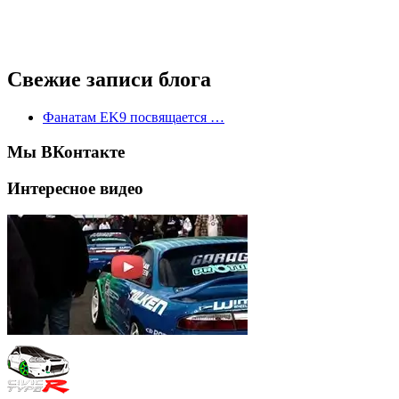
Свежие записи блога
Фанатам EK9 посвящается …
Мы ВКонтакте
Интересное видео