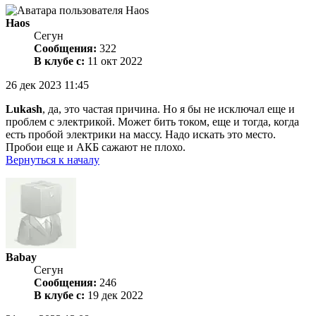
Haos
Сегун
Сообщения:
322
В клубе с:
11 окт 2022
26 дек 2023 11:45
Lukash
, да, это частая причина. Но я бы не исключал еще и
проблем с электрикой. Может бить током, еще и тогда, когда
есть пробой электрики на массу. Надо искать это место.
Пробои еще и АКБ сажают не плохо.
Вернуться к началу
Babay
Сегун
Сообщения:
246
В клубе с:
19 дек 2022