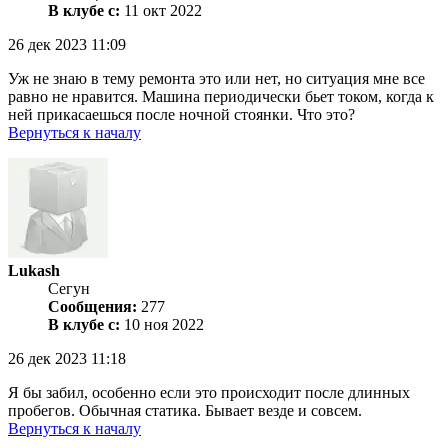
В клубе с:
11 окт 2022
26 дек 2023 11:09
Уж не знаю в тему ремонта это или нет, но ситуация мне все
равно не нравится. Машина периодически бьет током, когда к
ней прикасаешься после ночной стоянки. Что это?
Вернуться к началу
Lukash
Сегун
Сообщения:
277
В клубе с:
10 ноя 2022
26 дек 2023 11:18
Я бы забил, особенно если это происходит после длинных
пробегов. Обычная статика. Бывает везде и совсем.
Вернуться к началу