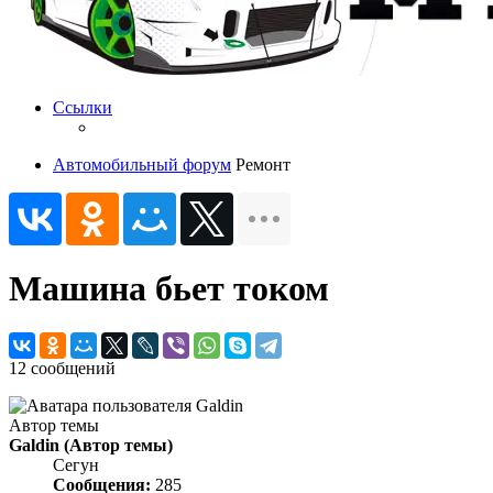
Ссылки
Автомобильный форум
Ремонт
Машина бьет током
12 сообщений
Автор темы
Galdin
(Автор темы)
Сегун
Сообщения:
285