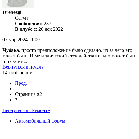
Drebezgi
Сегун
Сообщения:
287
В клубе с:
20 дек 2022
07 мар 2024 11:00
Чубака
, просто предположение было сделано, из-за чего это
может быть. И металлический стук действительно может быть
и из-за них.
Вернуться к началу
14 сообщений
Пред.
1
Страница #2
2
Вернуться в «Ремонт»
Автомобильный форум