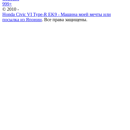
999+
© 2010 -
Honda Civic VI Type-R EK9 - Машина моей мечты или
посылка из Японии
. Все права защищены.