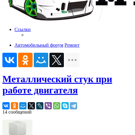
Ссылки
Автомобильный форум
Ремонт
Металлический стук при
работе двигателя
14 сообщений