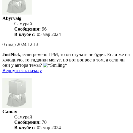
Abyrvalg
Самурай
Сообщения:
96
В клубе с:
05 мар 2024
05 мар 2024 12:13
JustNick
, если ремень ГРМ, то он стучать не будет. Если же на
холодную, то гидрики могут, но вот вопрос в том, а если ли
они у автора темы?
Вернуться к началу
Саныч
Самурай
Сообщения:
70
В клубе с:
05 мар 2024