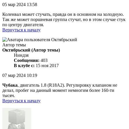
05 мар 2024 13:58
Коленвал может стучать, правда он в основном на холодную.
Так же может поршневая группа стучат, но в этом случае стук
по центру двигателя.
Вернуться к началу
Автор темы
Октябрьский
(Автор темы)
Ниндзя
Сообщения:
403
В клубе с:
15 ноя 2017
07 мар 2024 10:19
Чубака
, двигатель 1.8 (R18A2). Регулировку клапаном не
делал, пробег на данный момент немногим более 160-ти
тысяч.
Вернуться к началу