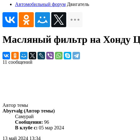
Автомобильный форум
Двигатель
Масляный фильтр на Хонду 
11 сообщений
Автор темы
Abyrvalg
(Автор темы)
Самурай
Сообщения:
96
В клубе с:
05 мар 2024
13 май 2024 13:34