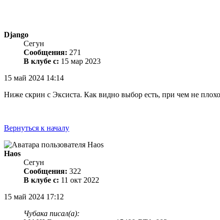
Django
Сегун
Сообщения:
271
В клубе с:
15 мар 2023
15 май 2024 14:14
Ниже скрин с Эксиста. Как видно выбор есть, при чем не плох
Вернуться к началу
Haos
Сегун
Сообщения:
322
В клубе с:
11 окт 2022
15 май 2024 17:12
Чубака писал(а):