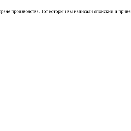
тране производства. Тот который вы написали японский и привезт