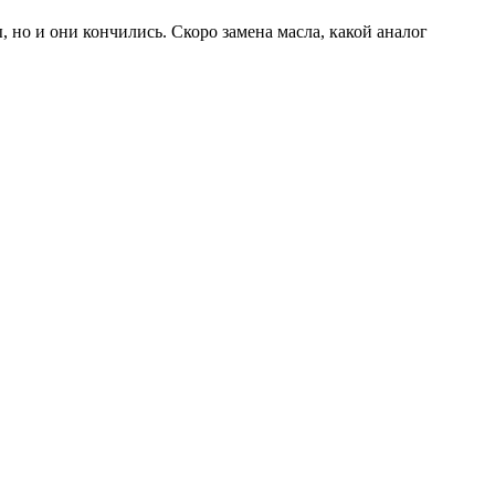
 но и они кончились. Скоро замена масла, какой аналог