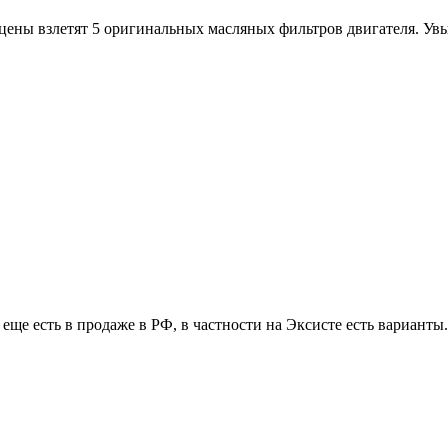
цены взлетят 5 оригинальных масляных фильтров двигателя. Увы,
еще есть в продаже в РФ, в частности на Эксисте есть варианты.