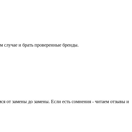
том случае и брать проверенные бренды.
ся от замены до замены. Если есть сомнения - читаем отзывы и