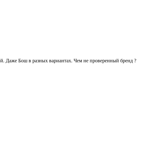
ой. Даже Бош в разных вариантах. Чем не проверенный бренд ?