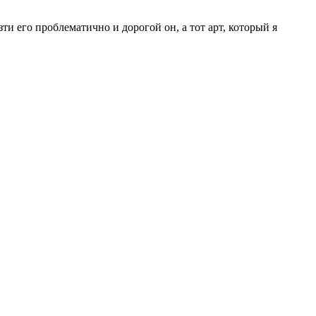
и его проблематично и дорогой он, а тот арт, который я