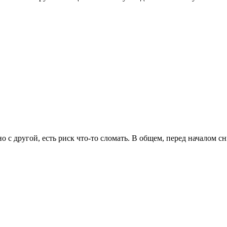
 но с другой, есть риск что-то сломать. В общем, перед началом