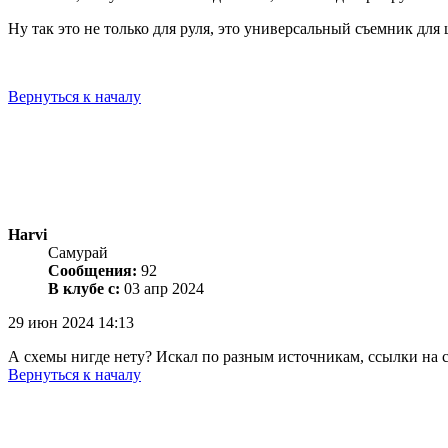
Ну так это не только для руля, это универсальный съемник для
Вернуться к началу
Harvi
Самурай
Сообщения:
92
В клубе с:
03 апр 2024
29 июн 2024 14:13
А схемы нигде нету? Искал по разным источникам, ссылки на схе
Вернуться к началу