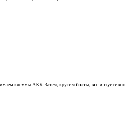
 снимаем клеммы АКБ. Затем, крутим болты, все интуитивно