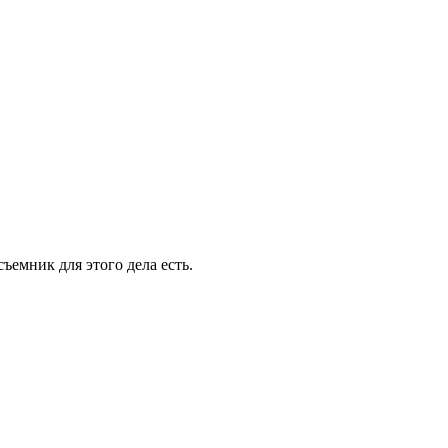
съемник для этого дела есть.