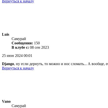
Вернуться к началу
Luis
Самурай
Сообщения:
150
В клубе с:
08 сен 2023
25 июн 2024 00:01
Django
, ну если дернуть, то можно и нос сломать... А вообще, 
Вернуться к началу
Vano
Самурай