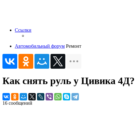
Ссылки
Автомобильный форум
Ремонт
Как снять руль у Цивика 4Д?
16 сообщений