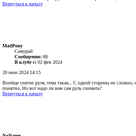
Вернуться к началу
MadPony
Самурай
Сообщения:
88
В клубе с:
02 фев 2024
20 июн 2024 14:15
Вообще снятие руля, тема такая... С одной стороны не сложно,
понятно. Но вот надо ли вам сам руль снимать?
Вернуться к началу
NoName