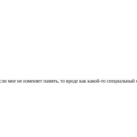
если мне не изменяет память, то вроде как какой-то специальный 