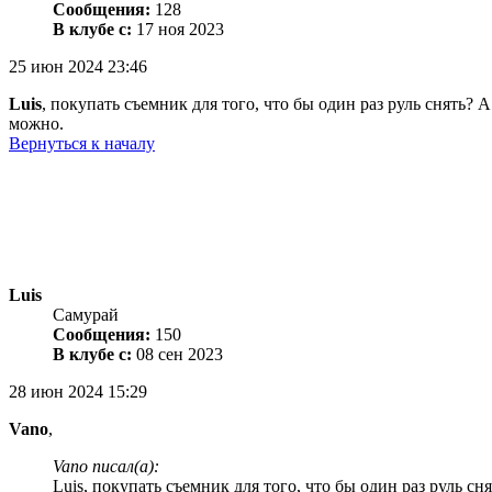
Сообщения:
128
В клубе с:
17 ноя 2023
25 июн 2024 23:46
Luis
, покупать съемник для того, что бы один раз руль снять? 
можно.
Вернуться к началу
Luis
Самурай
Сообщения:
150
В клубе с:
08 сен 2023
28 июн 2024 15:29
Vano
,
Vano писал(а):
Luis, покупать съемник для того, что бы один раз руль сня