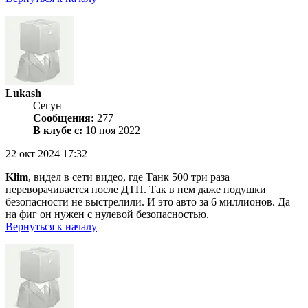
Lukash
Сегун
Сообщения:
277
В клубе с:
10 ноя 2022
22 окт 2024 17:32
Klim
, видел в сети видео, где Танк 500 три раза
переворачивается после ДТП. Так в нем даже подушки
безопасности не выстрелили. И это авто за 6 миллионов. Да
на фиг он нужен с нулевой безопасностью.
Вернуться к началу