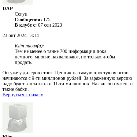
DAP
Сегун
Сообщения:
175
В клубе с:
07 сен 2023
23 окт 2024 13:14
Klim писал(а):
Тем не менее о танке 700 информации пока
немного, многие нахваливают, но только чтобы
продать.
Он уже у дилеров стоит. Ценник на самую простую версию
начинаются с 9-ти миллионов рублей. За заряженную версию
надо будет заплатить от 11-ти миллионов. На фиг он нужен за
такие бабки.
Вернуться к началу
Klim