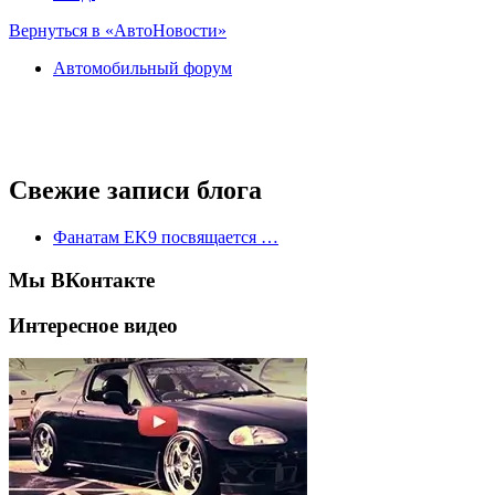
Вернуться в «АвтоНовости»
Автомобильный форум
Свежие записи блога
Фанатам EK9 посвящается …
Мы ВКонтакте
Интересное видео