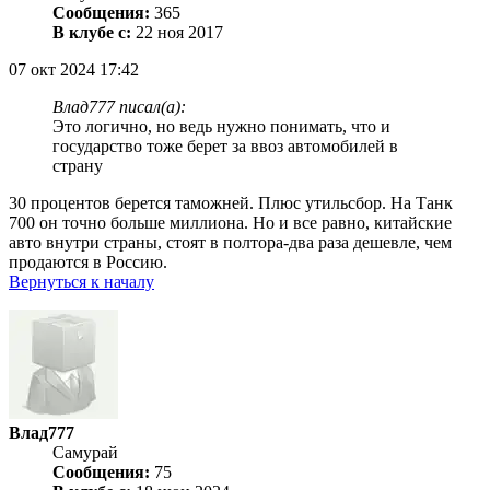
Сообщения:
365
В клубе с:
22 ноя 2017
07 окт 2024 17:42
Влад777 писал(а):
Это логично, но ведь нужно понимать, что и
государство тоже берет за ввоз автомобилей в
страну
30 процентов берется таможней. Плюс утильсбор. На Танк
700 он точно больше миллиона. Но и все равно, китайские
авто внутри страны, стоят в полтора-два раза дешевле, чем
продаются в Россию.
Вернуться к началу
Влад777
Самурай
Сообщения:
75