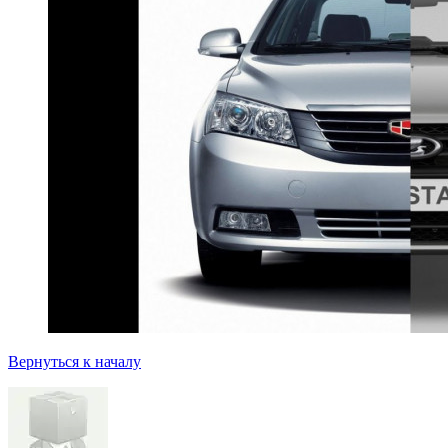
Вернуться к началу