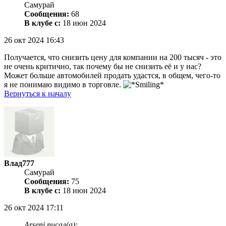
Самурай
Сообщения:
68
В клубе с:
18 июн 2024
26 окт 2024 16:43
Получается, что снизить цену для компании на 200 тысяч - это
не очень критично, так почему бы не снизить её и у нас?
Может больше автомобилей продать удастся, в общем, чего-то
я не понимаю видимо в торговле.
Вернуться к началу
Влад777
Самурай
Сообщения:
75
В клубе с:
18 июн 2024
26 окт 2024 17:11
Arseni писал(а):