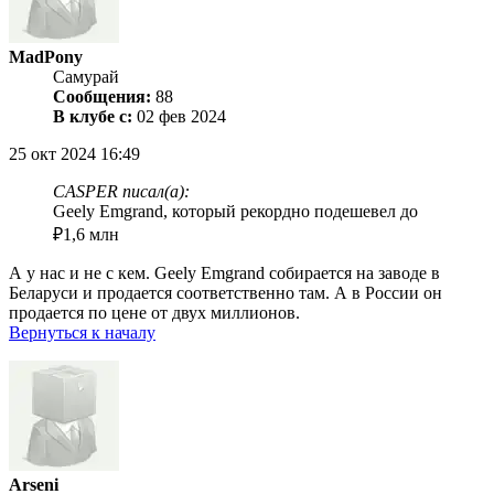
MadPony
Самурай
Сообщения:
88
В клубе с:
02 фев 2024
25 окт 2024 16:49
CASPER писал(а):
Geely Emgrand, который рекордно подешевел до
₽1,6 млн
А у нас и не с кем. Geely Emgrand собирается на заводе в
Беларуси и продается соответственно там. А в России он
продается по цене от двух миллионов.
Вернуться к началу
Arseni