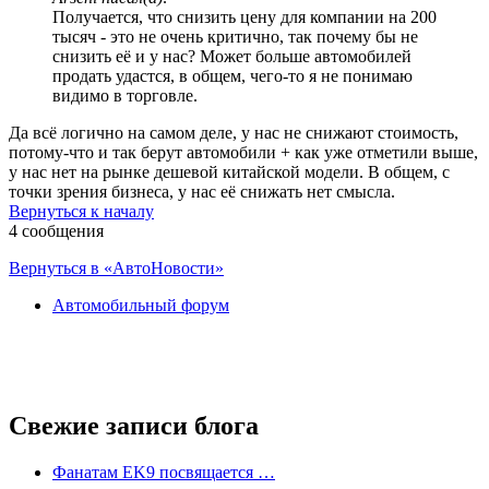
Получается, что снизить цену для компании на 200
тысяч - это не очень критично, так почему бы не
снизить её и у нас? Может больше автомобилей
продать удастся, в общем, чего-то я не понимаю
видимо в торговле.
Да всё логично на самом деле, у нас не снижают стоимость,
потому-что и так берут автомобили + как уже отметили выше,
у нас нет на рынке дешевой китайской модели. В общем, с
точки зрения бизнеса, у нас её снижать нет смысла.
Вернуться к началу
4 сообщения
Вернуться в «АвтоНовости»
Автомобильный форум
Свежие записи блога
Фанатам EK9 посвящается …