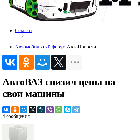
Ссылки
Автомобильный форум
АвтоНовости
АвтоВАЗ снизил цены на
свои машины
4 сообщения