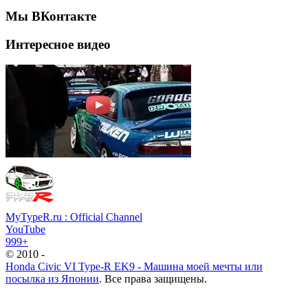
Мы ВКонтакте
Интересное видео
MyTypeR.ru : Official Channel
YouTube
999+
© 2010 -
Honda Civic VI Type-R EK9 - Машина моей мечты или
посылка из Японии
. Все права защищены.