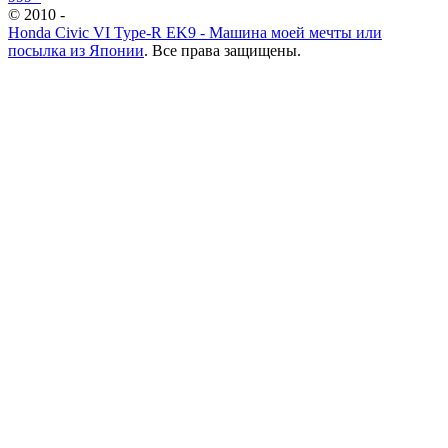
© 2010 -
Honda Civic VI Type-R EK9 - Машина моей мечты или
посылка из Японии
. Все права защищены.