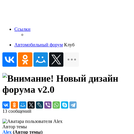
Ссылки
Автомобильный форум
Клуб
Новый дизайн
форума v2.0
13 сообщений
Автор темы
Alex
(Автор темы)