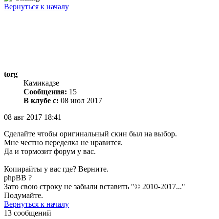
Вернуться к началу
torg
Камикадзе
Сообщения:
15
В клубе с:
08 июл 2017
08 авг 2017 18:41
Сделайте чтобы оригинальный скин был на выбор.
Мне честно переделка не нравится.
Да и тормозит форум у вас.
Копирайты у вас где? Верните.
phpBB ?
Зато свою строку не забыли вставить "© 2010-2017..."
Подумайте.
Вернуться к началу
13 сообщений