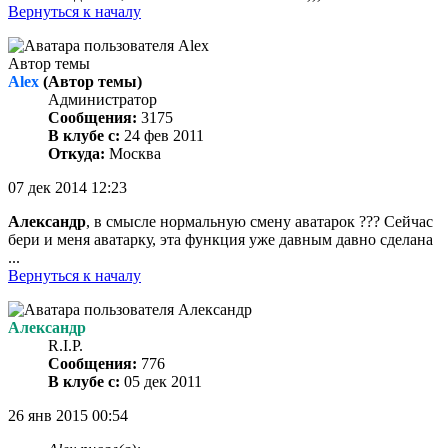
Вернуться к началу
Автор темы
Alex
(Автор темы)
Администратор
Сообщения:
3175
В клубе с:
24 фев 2011
Откуда:
Москва
07 дек 2014 12:23
Александр
, в смысле нормальную смену аватарок ??? Сейчас
бери и меня аватарку, эта функция уже давным давно сделана
...
Вернуться к началу
Александр
R.I.P.
Сообщения:
776
В клубе с:
05 дек 2011
26 янв 2015 00:54