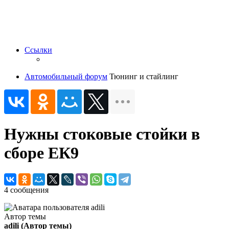
Ссылки
Автомобильный форум
Тюнинг и стайлинг
Нужны стоковые стойки в
сборе ЕК9
4 сообщения
Автор темы
adili
(Автор темы)