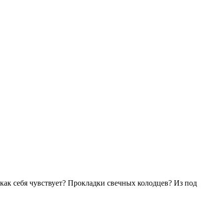
как себя чувствует? Прокладки свечных колодцев? Из под