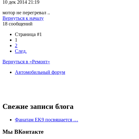
10 дек 2014 21:19
мотор не перегревал ..
Вернуться к началу
18 сообщений
Страница #1
1
2
След.
Вернуться в «Ремонт»
Автомобильный форум
Свежие записи блога
Фанатам EK9 посвящается …
Мы ВКонтакте