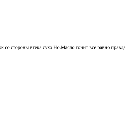
ок со стороны втека сухо Но.Масло гонит все равно правда