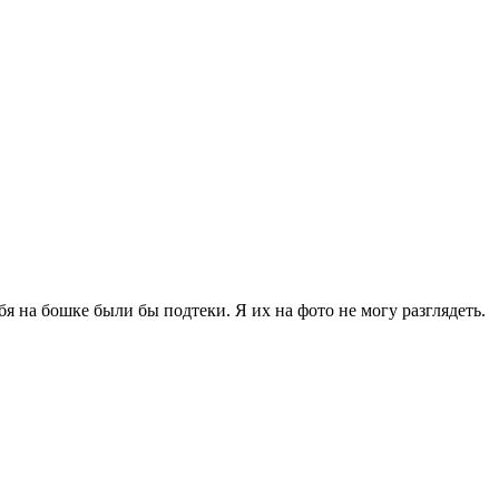
ебя на бошке были бы подтеки. Я их на фото не могу разглядеть.