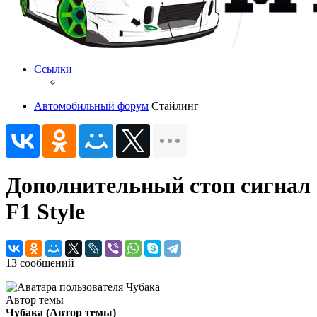
Ссылки
Автомобильный форум
Стайлинг
Дополнительный стоп сигнал
F1 Style
13 сообщений
Автор темы
Чубака
(Автор темы)