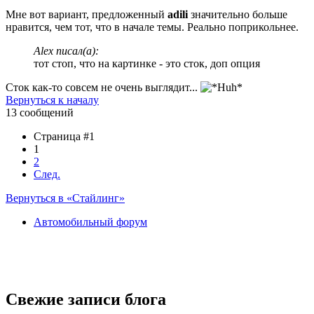
Мне вот вариант, предложенный
adili
значительно больше
нравится, чем тот, что в начале темы. Реально поприкольнее.
Alex писал(а):
тот стоп, что на картинке - это сток, доп опция
Сток как-то совсем не очень выглядит...
Вернуться к началу
13 сообщений
Страница #1
1
2
След.
Вернуться в «Стайлинг»
Автомобильный форум
Свежие записи блога