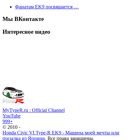
Фанатам EK9 посвящается …
Мы ВКонтакте
Интересное видео
MyTypeR.ru : Official Channel
YouTube
999+
© 2010 -
Honda Civic VI Type-R EK9 - Машина моей мечты или
посылка из Японии
. Все права защищены.