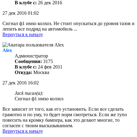
В клубе с:
26 дек 2016
27 дек 2016 01:02
Сигнал ф1 имхо колхоз. Не стоит опускаться до уровня тазов и
лепить все подряд на автомобиль ...
Вернуться к началу
Alex
Администратор
Сообщения:
3175
В клубе с:
24 фев 2011
Откуда:
Москва
27 дек 2016 16:02
Jack писал(а):
Сигнал ф1 имхо колхоз
Все зависит от того, как его установить. Если все сделать
грамотно и по уму, то будет норм смотреться. Если же тупо
повесить на кромку бампера, как это делают многие, то
согласен с твоим высказыванием.
Вернуться к началу