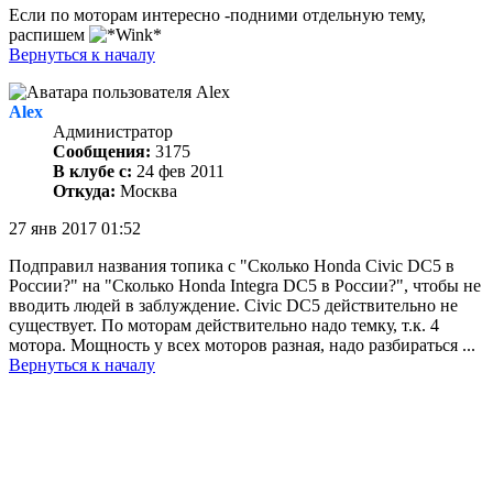
Если по моторам интересно -подними отдельную тему,
распишем
Вернуться к началу
Alex
Администратор
Сообщения:
3175
В клубе с:
24 фев 2011
Откуда:
Москва
27 янв 2017 01:52
Подправил названия топика с "Сколько Honda Civic DC5 в
России?" на "Сколько Honda Integra DC5 в России?", чтобы не
вводить людей в заблуждение. Civic DC5 действительно не
существует. По моторам действительно надо темку, т.к. 4
мотора. Мощность у всех моторов разная, надо разбираться ...
Вернуться к началу