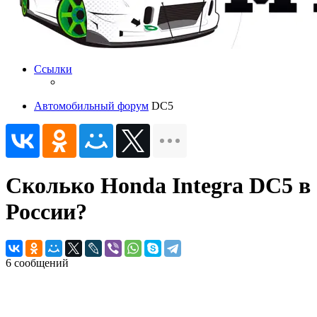
Ссылки
Автомобильный форум
DC5
Сколько Honda Integra DC5 в
России?
6 сообщений