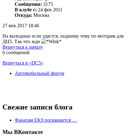
Сообщения:
3175
В клубе с:
24 фев 2011
Откуда:
Москва
27 янв 2017 18:46
На выходные если удастся, подниму тему по моторам для
ДЦ5. Так что жди
Вернуться к началу
6 сообщений
Вернуться в «DC5»
Автомобильный форум
Свежие записи блога
Фанатам EK9 посвящается …
Мы ВКонтакте