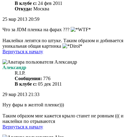
В клубе с:
24 фев 2011
Откуда:
Москва
25 мар 2013 20:59
Что за JDM пленка на фарах ???
Наклейки лепятся по штуке. Таким образом и добивается
уникальная общая картинка
Вернуться к началу
Александр
R.I.P.
Сообщения:
776
В клубе с:
05 дек 2011
29 мар 2013 21:33
Нуу фары в желтой пленке)))
Таким образом мне кажется крыло станет не ровным ((( и
наклейки по отрываются
Вернуться к началу