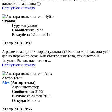
наклеек на машины )))
Вернуться к началу
Чубака
Гуру мануалов
Сообщения:
1923
В клубе с:
12 авг 2012
19 апр 2013 19:37
А разве тема до сих пор актуальна ??? Как по мне, так она уже
давно пережила себя. Как быстро взлетела, так быстро и
затухла. Рынок насытился ...
Вернуться к началу
Автор темы
Alex
(Автор темы)
Администратор
Сообщения:
3175
В клубе с:
24 фев 2011
Откуда:
Москва
20 апр 2013 18:55