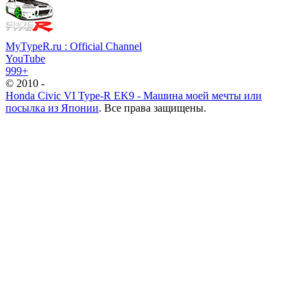
MyTypeR.ru : Official Channel
YouTube
999+
© 2010 -
Honda Civic VI Type-R EK9 - Машина моей мечты или
посылка из Японии
. Все права защищены.