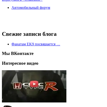
Автомобильный форум
Свежие записи блога
Фанатам EK9 посвящается …
Мы ВКонтакте
Интересное видео