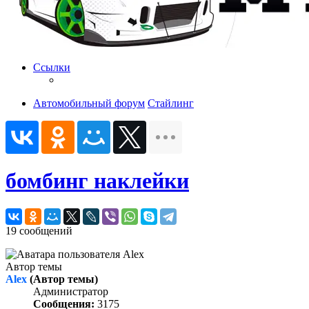
Ссылки
Автомобильный форум
Стайлинг
бомбинг наклейки
19 сообщений
Автор темы
Alex
(Автор темы)
Администратор
Сообщения:
3175