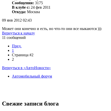
Сообщения:
3175
В клубе с:
24 фев 2011
Откуда:
Москва
09 янв 2012 02:43
Может они конечно и есть, но что-то они все ныкаются )))
Вернуться к началу
11 сообщений
Пред.
1
Страница #2
2
Вернуться в «АвтоНовости»
Автомобильный форум
Свежие записи блога