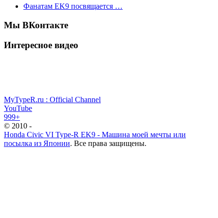
Фанатам EK9 посвящается …
Мы ВКонтакте
Интересное видео
MyTypeR.ru : Official Channel
YouTube
999+
© 2010 -
Honda Civic VI Type-R EK9 - Машина моей мечты или
посылка из Японии
. Все права защищены.