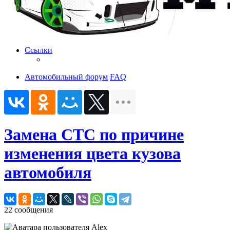
Ссылки
Автомобильный форум
FAQ
Замена СТС по причине
изменения цвета кузова
автомобиля
22 сообщения