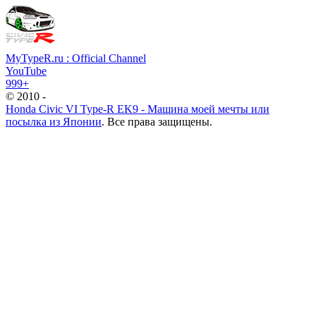
MyTypeR.ru : Official Channel
YouTube
999+
© 2010 -
Honda Civic VI Type-R EK9 - Машина моей мечты или
посылка из Японии
. Все права защищены.