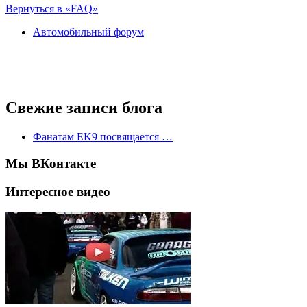
Вернуться в «FAQ»
Автомобильный форум
Свежие записи блога
Фанатам EK9 посвящается …
Мы ВКонтакте
Интересное видео