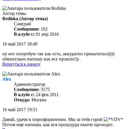
Автор темы
Rediska
(Автор темы)
Самурай
Сообщения:
102
В клубе с:
01 апр 2016
16 май 2017 18:49
ну вот попробую так как есть, аккуратно прикатиться))))
обязательно напишу как все прошло!))
Вернуться к началу
Alex
Администратор
Сообщения:
3175
В клубе с:
24 фев 2011
Откуда:
Москва
16 май 2017 19:51
Давай, удачи в переоформлении. Мы за тебя горой
Потом еще напиши, как вся процедура нынче проходит.