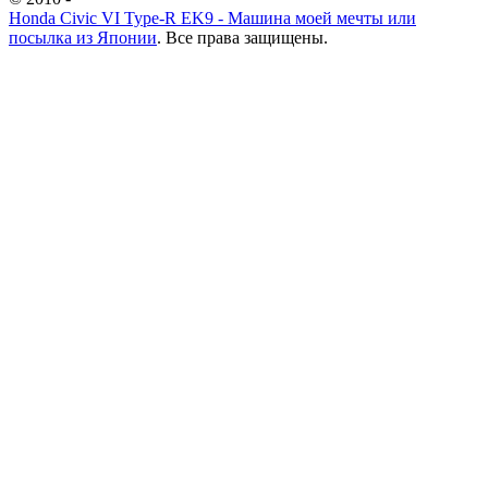
Honda Civic VI Type-R EK9 - Машина моей мечты или
посылка из Японии
. Все права защищены.