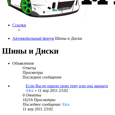
Ссылки
Автомобильный форум
Шины и Диски
Шины и Диски
Объявления
Ответы
Просмотры
Последнее сообщение
Если Вы не нашли свою тему или она закрыта
Alex
»
11 апр 2011 23:02
0
Ответы
16216
Просмотры
Последнее сообщение
Alex
11 апр 2011 23:02