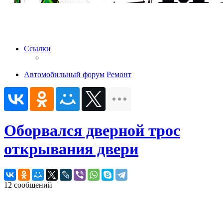
Ссылки
Автомобильный форум
Ремонт
Оборвался дверной трос
открывания двери
12 сообщений