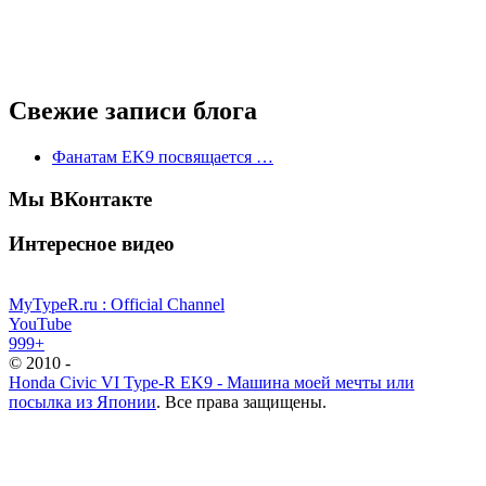
Свежие записи блога
Фанатам EK9 посвящается …
Мы ВКонтакте
Интересное видео
MyTypeR.ru : Official Channel
YouTube
999+
© 2010 -
Honda Civic VI Type-R EK9 - Машина моей мечты или
посылка из Японии
. Все права защищены.