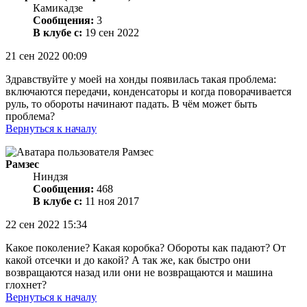
Камикадзе
Сообщения:
3
В клубе с:
19 сен 2022
21 сен 2022 00:09
Здравствуйте у моей на хонды появилась такая проблема:
включаются передачи, конденсаторы и когда поворачивается
руль, то обороты начинают падать. В чём может быть
проблема?
Вернуться к началу
Рамзес
Ниндзя
Сообщения:
468
В клубе с:
11 ноя 2017
22 сен 2022 15:34
Какое поколение? Какая коробка? Обороты как падают? От
какой отсечки и до какой? А так же, как быстро они
возвращаются назад или они не возвращаются и машина
глохнет?
Вернуться к началу