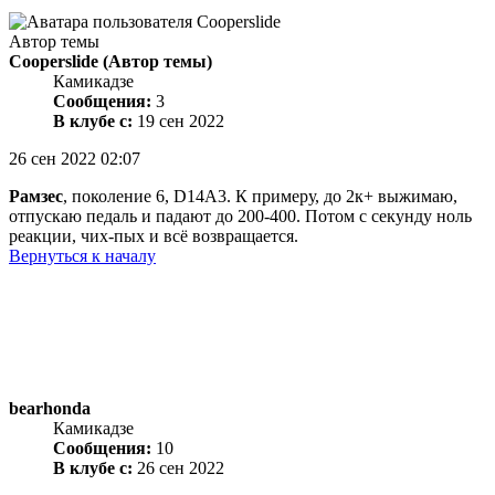
Автор темы
Cooperslide
(Автор темы)
Камикадзе
Сообщения:
3
В клубе с:
19 сен 2022
26 сен 2022 02:07
Рамзес
, поколение 6, D14A3. К примеру, до 2к+ выжимаю,
отпускаю педаль и падают до 200-400. Потом с секунду ноль
реакции, чих-пых и всё возвращается.
Вернуться к началу
bearhonda
Камикадзе
Сообщения:
10
В клубе с:
26 сен 2022