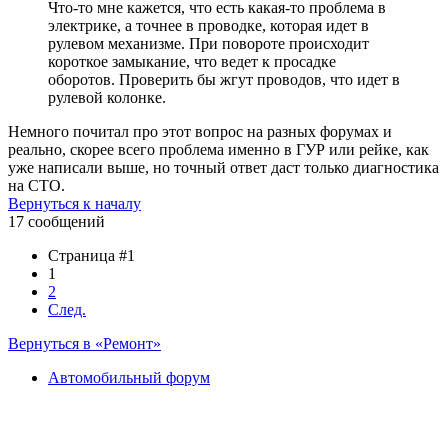
Что-то мне кажется, что есть какая-то проблема в
электрике, а точнее в проводке, которая идет в
рулевом механизме. При повороте происходит
короткое замыкание, что ведет к просадке
оборотов. Проверить бы жгут проводов, что идет в
рулевой колонке.
Немного почитал про этот вопрос на разных форумах и
реально, скорее всего проблема именно в ГУР или рейке, как
уже написали выше, но точный ответ даст только диагностика
на СТО.
Вернуться к началу
17 сообщений
Страница #1
1
2
След.
Вернуться в «Ремонт»
Автомобильный форум