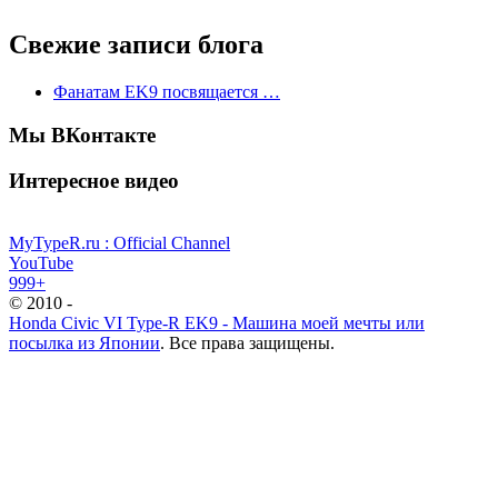
Свежие записи блога
Фанатам EK9 посвящается …
Мы ВКонтакте
Интересное видео
MyTypeR.ru : Official Channel
YouTube
999+
© 2010 -
Honda Civic VI Type-R EK9 - Машина моей мечты или
посылка из Японии
. Все права защищены.