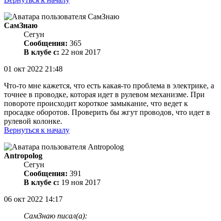
СамЗнаю
Сегун
Сообщения:
365
В клубе с:
22 ноя 2017
01 окт 2022 21:48
Что-то мне кажется, что есть какая-то проблема в электрике, а
точнее в проводке, которая идет в рулевом механизме. При
повороте происходит короткое замыкание, что ведет к
просадке оборотов. Проверить бы жгут проводов, что идет в
рулевой колонке.
Вернуться к началу
Antropolog
Сегун
Сообщения:
391
В клубе с:
19 ноя 2017
06 окт 2022 14:17
СамЗнаю писал(а):