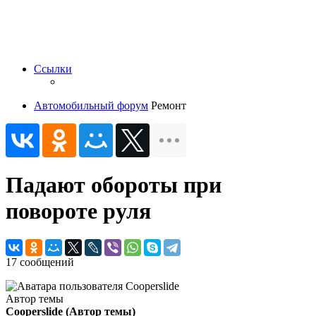
Ссылки
Автомобильный форум
Ремонт
Падают обороты при
повороте руля
17 сообщений
Автор темы
Cooperslide
(Автор темы)