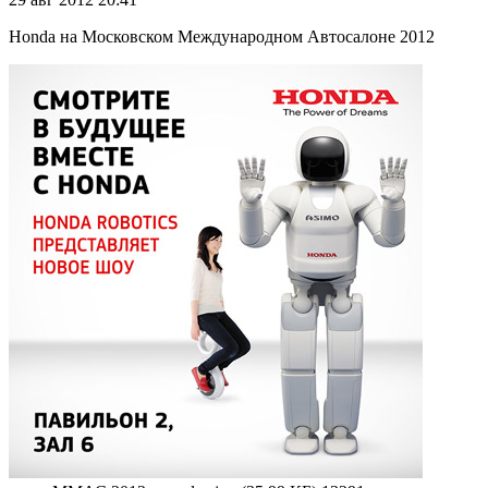
Honda на Московском Международном Автосалоне 2012