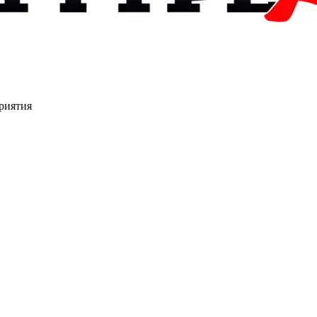
риятия