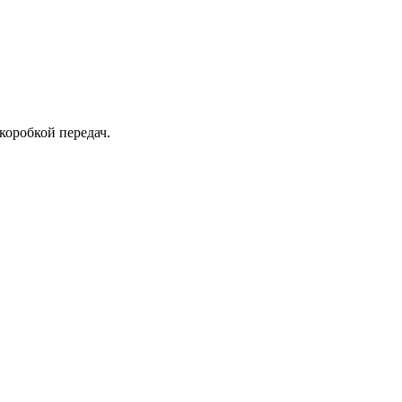
коробкой передач.