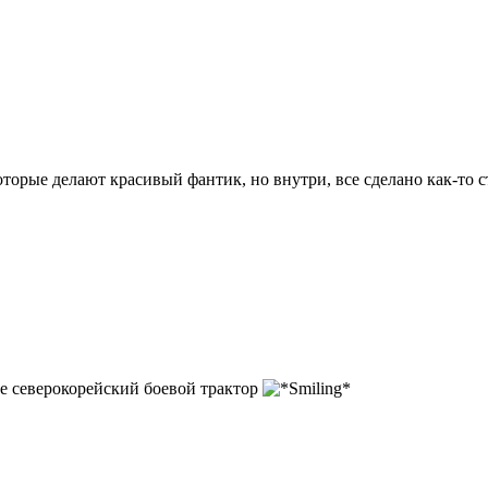
которые делают красивый фантик, но внутри, все сделано как-то 
 не северокорейский боевой трактор