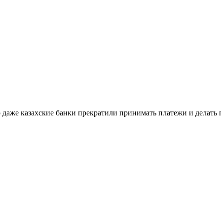
что даже казахские банки прекратили принимать платежи и делать