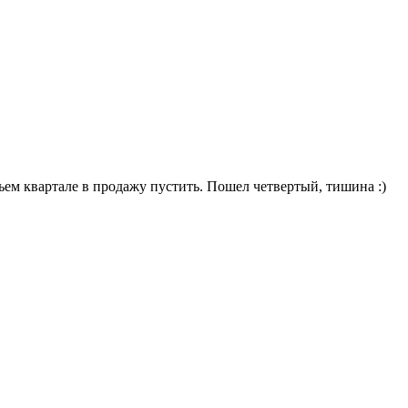
тьем квартале в продажу пустить. Пошел четвертый, тишина :)