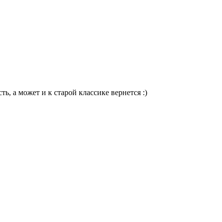
ь, а может и к старой классике вернется :)