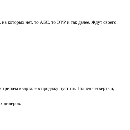
 на которых нет, то АБС, то ЭУР и так далее. Ждут своего
 в третьем квартале в продажу пустить. Пошел четвертый,
ых дилеров.