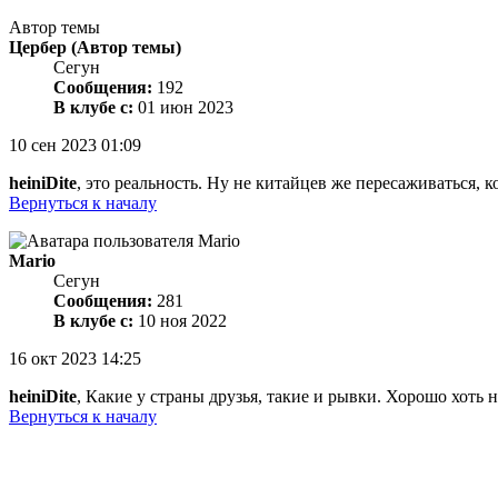
Автор темы
Цербер
(Автор темы)
Сегун
Сообщения:
192
В клубе с:
01 июн 2023
10 сен 2023 01:09
heiniDite
, это реальность. Ну не китайцев же пересаживаться, 
Вернуться к началу
Mario
Сегун
Сообщения:
281
В клубе с:
10 ноя 2022
16 окт 2023 14:25
heiniDite
, Какие у страны друзья, такие и рывки. Хорошо хоть
Вернуться к началу