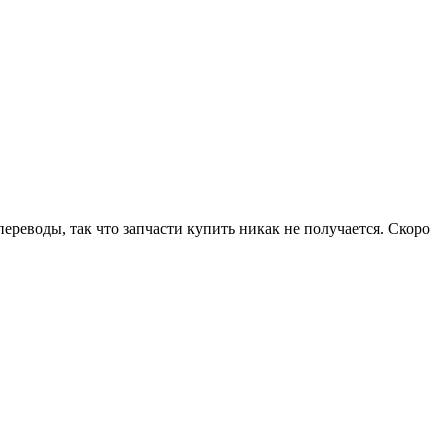
 переводы, так что запчасти купить никак не получается. Скоро