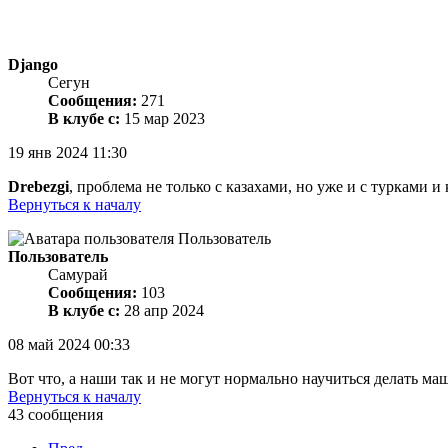
Django
Сегун
Сообщения:
271
В клубе с:
15 мар 2023
19 янв 2024 11:30
Drebezgi
, проблема не только с казахами, но уже и с турками и
Вернуться к началу
Пользователь
Самурай
Сообщения:
103
В клубе с:
28 апр 2024
08 май 2024 00:33
Вот что, а наши так и не могут нормально научиться делать ма
Вернуться к началу
43 сообщения