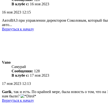
В клубе с:
16 ноя 2023
16 ноя 2023 12:15
АвтоВАЗ при управлении директором Соколовым, который бывши
авто...
Вернуться к началу
Vano
Самурай
Сообщения:
128
В клубе с:
17 ноя 2023
17 ноя 2023 12:13
Garik
, так и есть. По крайней мере, была новость о том, что 
нам были?
Вернуться к началу