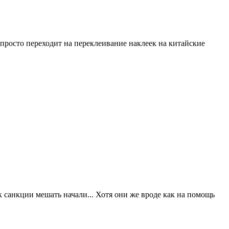
росто переходит на переклеивание наклеек на китайские
ак санкции мешать начали... Хотя они же вроде как на помощь