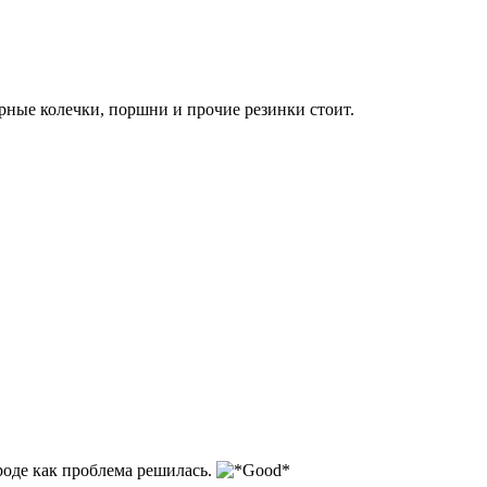
порные колечки, поршни и прочие резинки стоит.
вроде как проблема решилась.