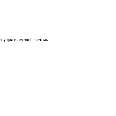
азку для тормозной системы.