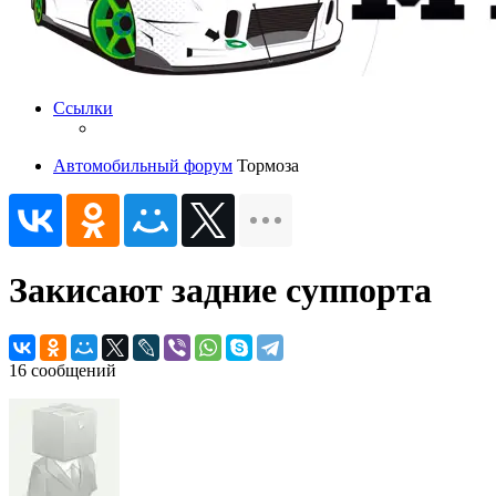
Ссылки
Автомобильный форум
Тормоза
Закисают задние суппорта
16 сообщений