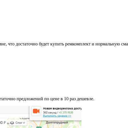
 мне, что достаточно будет купить ремкомплект и нормальную см
таточно предложений по цене в 10 раз дешевле.