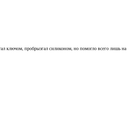
отал ключом, пробрызгал силиконом, но помогло всего лишь на