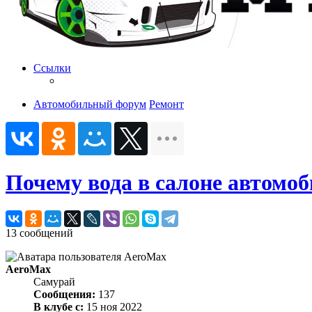
Ссылки
Автомобильный форум
Ремонт
Почему вода в салоне автомо
13 сообщений
AeroMax
Самурай
Сообщения:
137
В клубе с:
15 ноя 2022