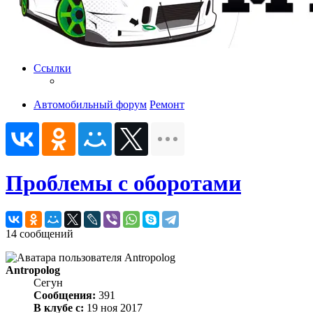
Ссылки
Автомобильный форум
Ремонт
Проблемы с оборотами
14 сообщений
Antropolog
Сегун
Сообщения:
391
В клубе с:
19 ноя 2017