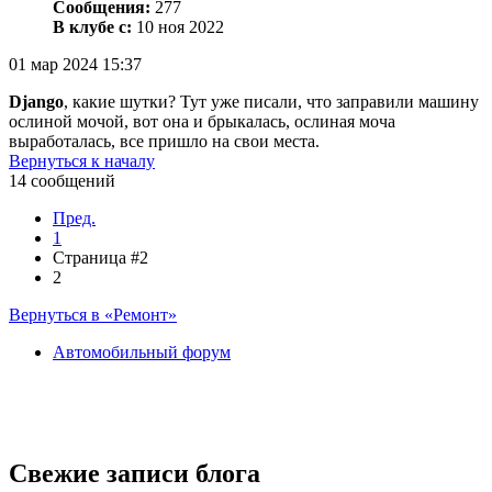
Сообщения:
277
В клубе с:
10 ноя 2022
01 мар 2024 15:37
Django
, какие шутки? Тут уже писали, что заправили машину
ослиной мочой, вот она и брыкалась, ослиная моча
выработалась, все пришло на свои места.
Вернуться к началу
14 сообщений
Пред.
1
Страница #2
2
Вернуться в «Ремонт»
Автомобильный форум
Свежие записи блога