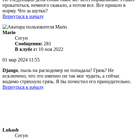
прокатиться, немного скакало, а потом все. Все пришло в
норму. Что за шутки?
Вернуться к началу
Mario
Сегун
Сообщения:
281
В клубе с:
10 ноя 2022
01 мар 2024 11:55
Django
, пыль на расходомер не попадала? Грязь? Не
исключено, что это именно он так мог чудить, а сейчас
видимо стряхнуло грязь. Я бы почистил его принудительно.
Вернуться к началу
Lukash
Сегун