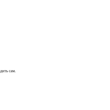
дить сам.