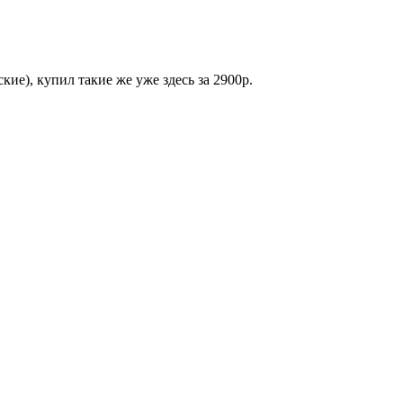
ие), купил такие же уже здесь за 2900р.