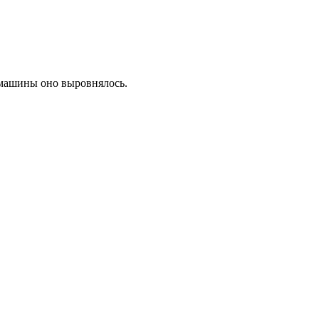
и машины оно выровнялось.