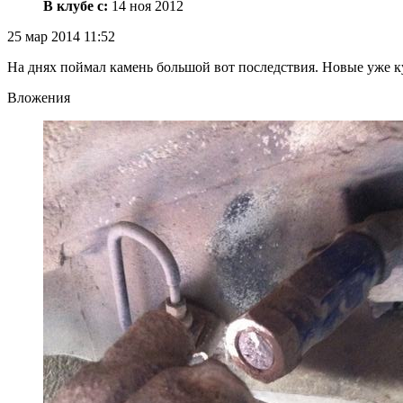
В клубе с:
14 ноя 2012
25 мар 2014 11:52
На днях поймал камень большой вот последствия. Новые уже к
Вложения