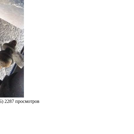
КБ) 2287 просмотров