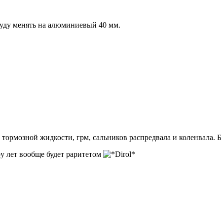
буду менять на алюминиевый 40 мм.
тормозной жидкости, грм, сальников распредвала и коленвала. Б
ру лет вообще будет раритетом