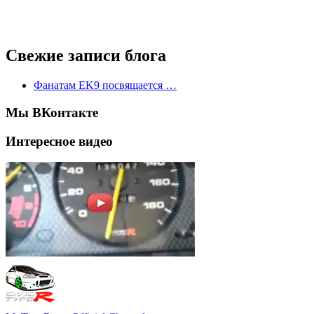
Свежие записи блога
Фанатам EK9 посвящается …
Мы ВКонтакте
Интересное видео