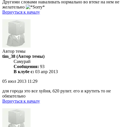
Другими словами наваливать нормально во втеке на нем не
желательно
Вернуться к началу
Автор темы
tim_38
(Автор темы)
Самурай
Сообщения:
93
В клубе с:
03 апр 2013
05 июл 2013 11:29
для города это все хуйня, б20 рулит. его и крутить то не
обязательно
Вернуться к началу