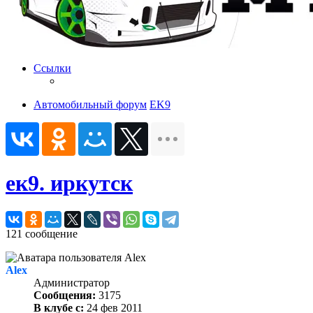
Ссылки
Автомобильный форум
EK9
ек9. иркутск
121 сообщение
Alex
Администратор
Сообщения:
3175
В клубе с:
24 фев 2011