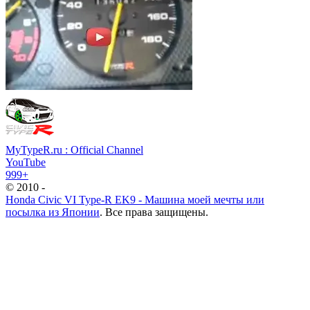
MyTypeR.ru : Official Channel
YouTube
999+
© 2010 -
Honda Civic VI Type-R EK9 - Машина моей мечты или
посылка из Японии
. Все права защищены.