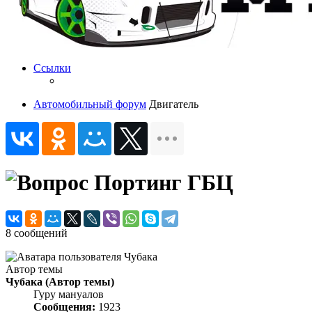
Ссылки
Автомобильный форум
Двигатель
Портинг ГБЦ
8 сообщений
Автор темы
Чубака
(Автор темы)
Гуру мануалов
Сообщения:
1923