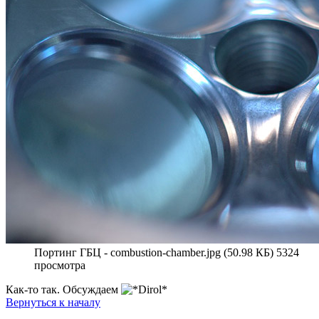
Портинг ГБЦ - combustion-chamber.jpg (50.98 КБ) 5324
просмотра
Как-то так. Обсуждаем
Вернуться к началу