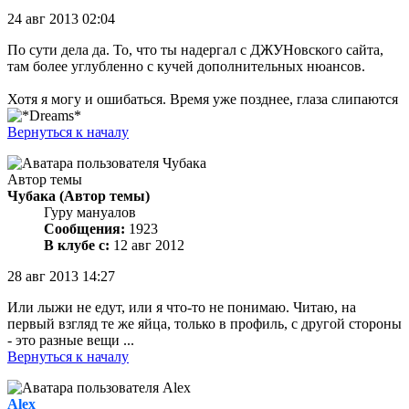
24 авг 2013 02:04
По сути дела да. То, что ты надергал с ДЖУНовского сайта,
там более углубленно с кучей дополнительных нюансов.
Хотя я могу и ошибаться. Время уже позднее, глаза слипаются
Вернуться к началу
Автор темы
Чубака
(Автор темы)
Гуру мануалов
Сообщения:
1923
В клубе с:
12 авг 2012
28 авг 2013 14:27
Или лыжи не едут, или я что-то не понимаю. Читаю, на
первый взгляд те же яйца, только в профиль, с другой стороны
- это разные вещи ...
Вернуться к началу
Alex