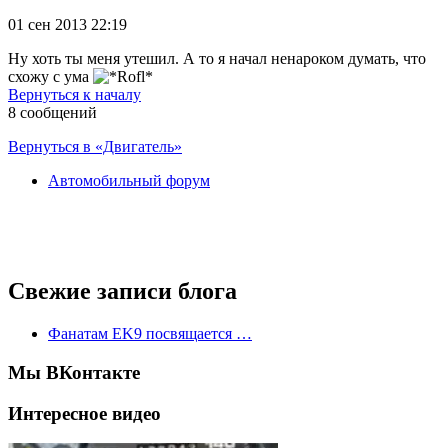
01 сен 2013 22:19
Ну хоть ты меня утешил. А то я начал ненароком думать, что
схожу с ума
Вернуться к началу
8 сообщений
Вернуться в «Двигатель»
Автомобильный форум
Свежие записи блога
Фанатам EK9 посвящается …
Мы ВКонтакте
Интересное видео