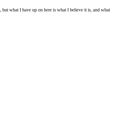
e, but what I have up on here is what I believe it is, and what