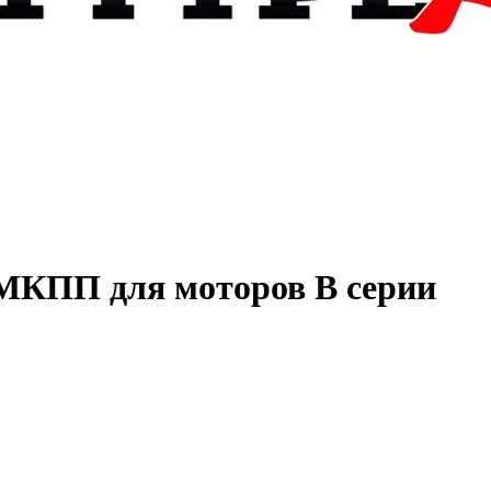
МКПП для моторов B серии