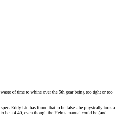
 waste of time to whine over the 5th gear being too tight or too
 spec. Eddy Lin has found that to be false - he physically took a
e it to be a 4.40, even though the Helms manual could be (and