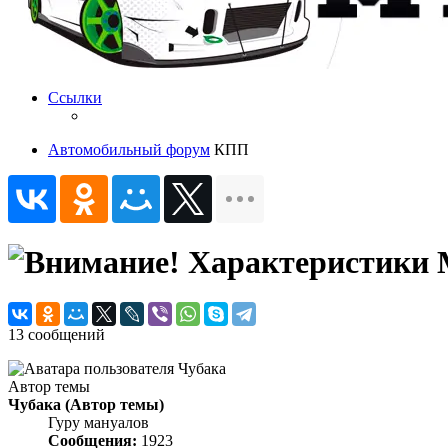
Ссылки
Автомобильный форум
КПП
Характеристики 
13 сообщений
Автор темы
Чубака
(Автор темы)
Гуру мануалов
Сообщения:
1923