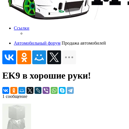
Ссылки
Автомобильный форум
Продажа автомобилей
EK9 в хорошие руки!
1 сообщение