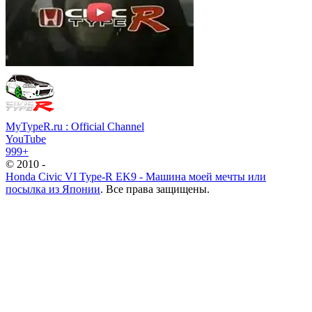
MyTypeR.ru : Official Channel
YouTube
999+
© 2010 -
Honda Civic VI Type-R EK9 - Машина моей мечты или
посылка из Японии
. Все права защищены.