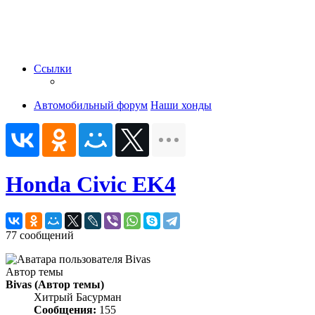
Ссылки
Автомобильный форум
Наши хонды
Honda Civic EK4
77 сообщений
Автор темы
Bivas
(Автор темы)
Хитрый Басурман
Сообщения:
155