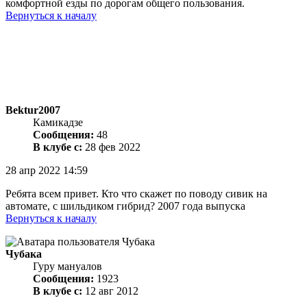
комфортной езды по дорогам общего пользования.
Вернуться к началу
Bektur2007
Камикадзе
Сообщения:
48
В клубе с:
28 фев 2022
28 апр 2022 14:59
Ребята всем привет. Кто что скажет по поводу сивик на
автомате, с шильдиком гибрид? 2007 года выпуска
Вернуться к началу
Чубака
Гуру мануалов
Сообщения:
1923
В клубе с:
12 авг 2012