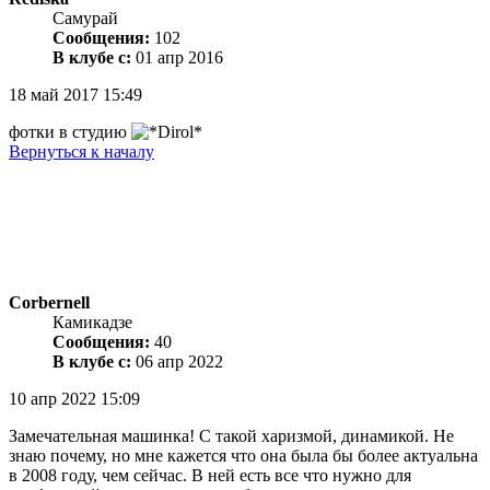
Самурай
Сообщения:
102
В клубе с:
01 апр 2016
18 май 2017 15:49
фотки в студию
Вернуться к началу
Corbernell
Камикадзе
Сообщения:
40
В клубе с:
06 апр 2022
10 апр 2022 15:09
Замечательная машинка! С такой харизмой, динамикой. Не
знаю почему, но мне кажется что она была бы более актуальна
в 2008 году, чем сейчас. В ней есть все что нужно для