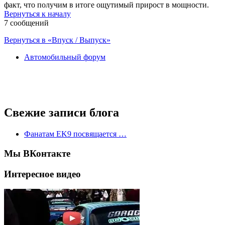
факт, что получим в итоге ощутимый прирост в мощности.
Вернуться к началу
7 сообщений
Вернуться в «Впуск / Выпуск»
Автомобильный форум
Свежие записи блога
Фанатам EK9 посвящается …
Мы ВКонтакте
Интересное видео