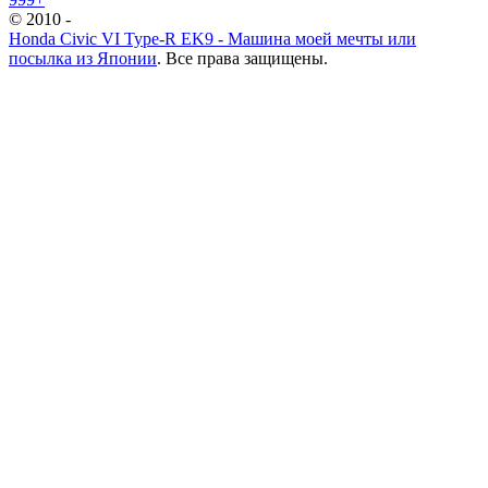
© 2010 -
Honda Civic VI Type-R EK9 - Машина моей мечты или
посылка из Японии
. Все права защищены.