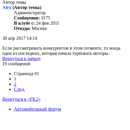
Автор темы
Alex
(Автор темы)
Администратор
Сообщения:
3175
В клубе с:
24 фев 2011
Откуда:
Москва
30 апр 2017 14:14
Если рассматривать конкурентов в этом сегменте, то хонда
одна из последних, которая начала турбовать моторы.
Вернуться к началу
19 сообщений
Страница #1
1
2
След.
Вернуться в «FK2»
Автомобильный форум