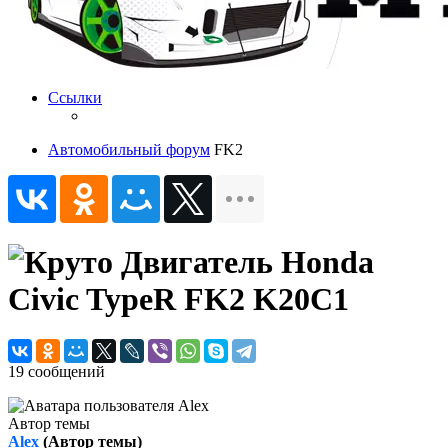
Ссылки
Автомобильный форум
FK2
Двигатель Honda
Civic TypeR FK2 K20C1
19 сообщений
Автор темы
Alex
(Автор темы)