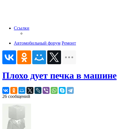
Ссылки
Автомобильный форум
Ремонт
Плохо дует печка в машине
26 сообщений