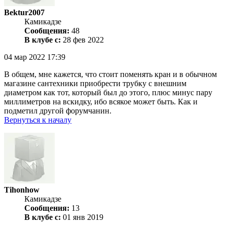
Bektur2007
Камикадзе
Сообщения:
48
В клубе с:
28 фев 2022
04 мар 2022 17:39
В общем, мне кажется, что стоит поменять кран и в обычном
магазине сантехники приобрести трубку с внешним
диаметром как тот, который был до этого, плюс минус пару
миллиметров на вскидку, ибо всякое может быть. Как и
подметил другой форумчанин.
Вернуться к началу
Tihonhow
Камикадзе
Сообщения:
13
В клубе с:
01 янв 2019