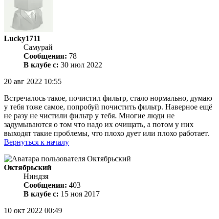
Lucky1711
Самурай
Сообщения:
78
В клубе с:
30 июл 2022
20 авг 2022 10:55
Встречалось такое, почистил фильтр, стало нормально, думаю
у тебя тоже самое, попробуй почистить фильтр. Наверное ещё
не разу не чистили фильтр у тебя. Многие люди не
задумываются о том что надо их очищать, а потом у них
выходят такие проблемы, что плохо дует или плохо работает.
Вернуться к началу
Октябрьский
Ниндзя
Сообщения:
403
В клубе с:
15 ноя 2017
10 окт 2022 00:49