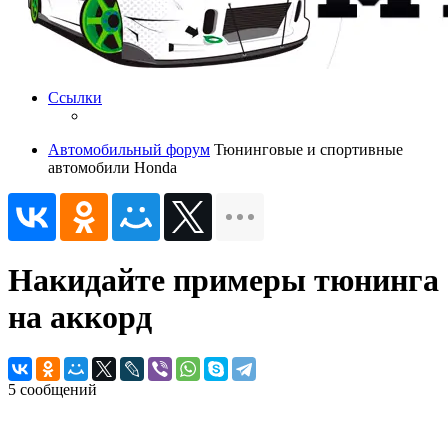
Ссылки
Автомобильный форум
Тюнинговые и спортивные
автомобили Honda
Накидайте примеры тюнинга
на аккорд
5 сообщений