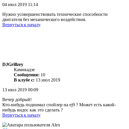
04 июл 2019 11:14
Нужно усовершенствовать технические способности
двигателя без механического воздействия.
Вернуться к началу
DJGrillzey
Камикадзе
Сообщения:
10
В клубе с:
13 июл 2019
13 июл 2019 00:09
Вечер добрый!
Кто-нибудь поднимал спойлер на ej9 ? Может есть какой-
нибудь видос как это сделать ?
Вернуться к началу