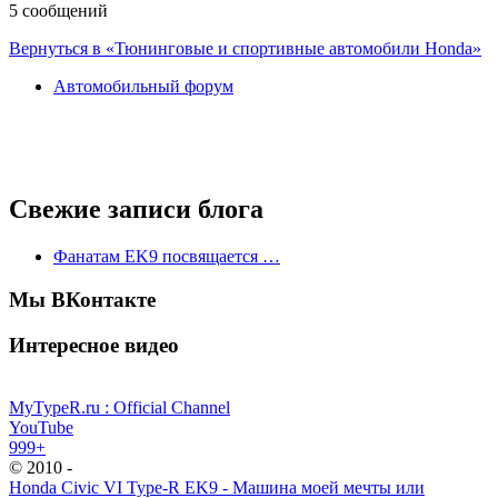
5 сообщений
Вернуться в «Тюнинговые и спортивные автомобили Honda»
Автомобильный форум
Свежие записи блога
Фанатам EK9 посвящается …
Мы ВКонтакте
Интересное видео
MyTypeR.ru : Official Channel
YouTube
999+
© 2010 -
Honda Civic VI Type-R EK9 - Машина моей мечты или