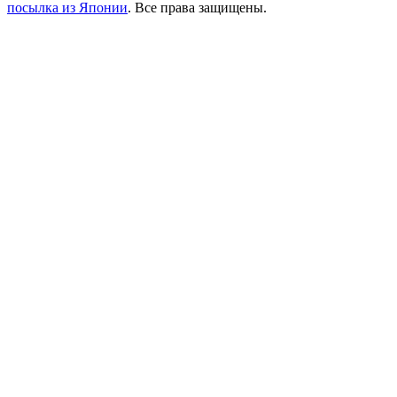
посылка из Японии
. Все права защищены.