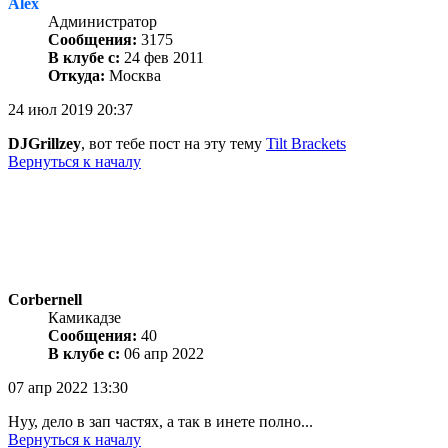
Alex
Администратор
Сообщения:
3175
В клубе с:
24 фев 2011
Откуда:
Москва
24 июл 2019 20:37
DJGrillzey
, вот тебе пост на эту тему
Tilt Brackets
Вернуться к началу
Corbernell
Камикадзе
Сообщения:
40
В клубе с:
06 апр 2022
07 апр 2022 13:30
Нуу, дело в зап частях, а так в инете полно...
Вернуться к началу