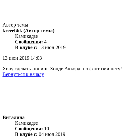
Автор темы
kreeef4ik
(Автор темы)
Камикадзе
Сообщения:
4
В клубе с:
13 июн 2019
13 июн 2019 14:03
Хочу сделать тюнинг Хонде Аккорд, но фантазии нету!
Вернуться к началу
Виталина
Камикадзе
Сообщения:
10
В клубе с:
04 июл 2019