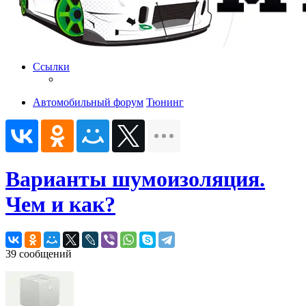
Ссылки
Автомобильный форум
Тюнинг
Варианты шумоизоляция.
Чем и как?
39 сообщений