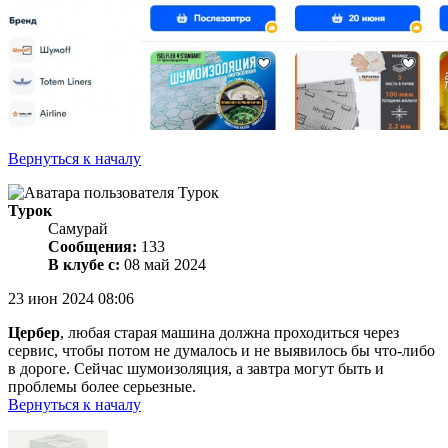
Вернуться к началу
Турок
Самурай
Сообщения:
133
В клубе с:
08 май 2024
23 июн 2024 08:06
Цербер
, любая старая машина должна проходиться через
сервис, чтобы потом не думалось и не выявилось бы что-либо
в дороге. Сейчас шумоизоляция, а завтра могут быть и
проблемы более серьезные.
Вернуться к началу