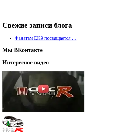
Свежие записи блога
Фанатам EK9 посвящается …
Мы ВКонтакте
Интересное видео