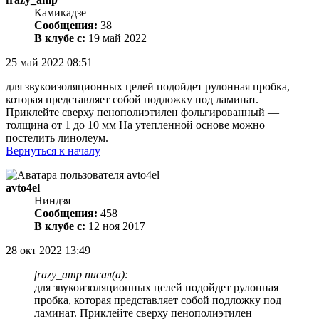
Камикадзе
Сообщения:
38
В клубе с:
19 май 2022
25 май 2022 08:51
для звукоизоляционных целей подойдет рулонная пробка,
которая представляет собой подложку под ламинат.
Приклейте сверху пенополиэтилен фольгированный —
толщина от 1 до 10 мм На утепленной основе можно
постелить линолеум.
Вернуться к началу
avto4el
Ниндзя
Сообщения:
458
В клубе с:
12 ноя 2017
28 окт 2022 13:49
frazy_amp писал(а):
для звукоизоляционных целей подойдет рулонная
пробка, которая представляет собой подложку под
ламинат. Приклейте сверху пенополиэтилен