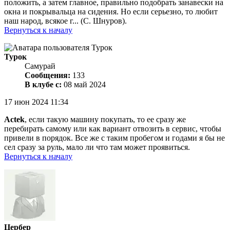
положить, а затем главное, правильно подобрать занавески на
окна и покрывальца на сидения. Но если серьезно, то любит
наш народ, всякое г... (С. Шнуров).
Вернуться к началу
Турок
Самурай
Сообщения:
133
В клубе с:
08 май 2024
17 июн 2024 11:34
Actek
, если такую машину покупать, то ее сразу же
перебирать самому или как вариант отвозить в сервис, чтобы
привели в порядок. Все же с таким пробегом и годами я бы не
сел сразу за руль, мало ли что там может проявиться.
Вернуться к началу
Цербер