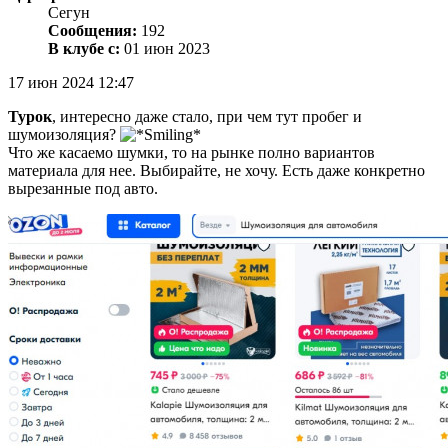
Сегун
Сообщения:
192
В клубе с:
01 июн 2023
17 июн 2024 12:47
Турок
, интересно даже стало, при чем тут пробег и
шумоизоляция?
Что же касаемо шумки, то на рынке полно вариантов
материала для нее. Выбирайте, не хочу. Есть даже конкретно
вырезанные под авто.