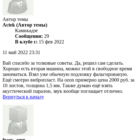
Автор темы
Actek
(Автор темы)
Камикадзе
Сообщения:
29
В клубе с:
15 фев 2022
11 май 2022 23:31
Вай спасибо за толковые советы. Да, решил сам сделать.
Хорошо есть вторая машина, можно этой в свободное время
заниматься. Взял уже обычную подложку фальгированую.
Ещё смотрю вибропласт. На ozon примерно цена 2000 руб. за
10 листов, толщина 1,5 мм. Также думаю ещё взять
акустический паралон, звук вообще поглащает отлично.
Вернуться к началу
frazy_amp