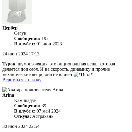
Цербер
Сегун
Сообщения:
192
В клубе с:
01 июн 2023
24 июн 2024 17:13
Турок
, шумоизоляция, это опциональная вещь, которая
делается под себя. И на скорость, динамику и прочие
механические вещи, она не влияет
Вернуться к началу
Arina
Камикадзе
Сообщения:
39
В клубе с:
07 май 2024
Откуда:
Астрахань
30 июн 2024 22:54