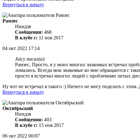
Вернуться к началу
Рамзес
Ниндзя
Сообщения:
468
В клубе с:
11 ноя 2017
04 окт 2022 17:14
Juicy писал(а):
Рамзес, Просто, я у моих многих знакомых встречал проб
ломались. Всегда мои знакомые ко мне обращаются с так
просто я встречал многих людей с проблемами литых дис
Ну вот не встречал я такого :) Ничего не могу поделать с эти
Вернуться к началу
Октябрьский
Ниндзя
Сообщения:
403
В клубе с:
15 ноя 2017
06 окт 2022 00:07