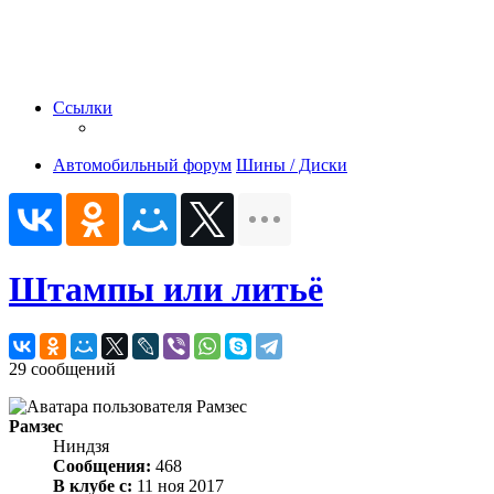
Ссылки
Автомобильный форум
Шины / Диски
Штампы или литьё
29 сообщений
Рамзес
Ниндзя
Сообщения:
468
В клубе с:
11 ноя 2017