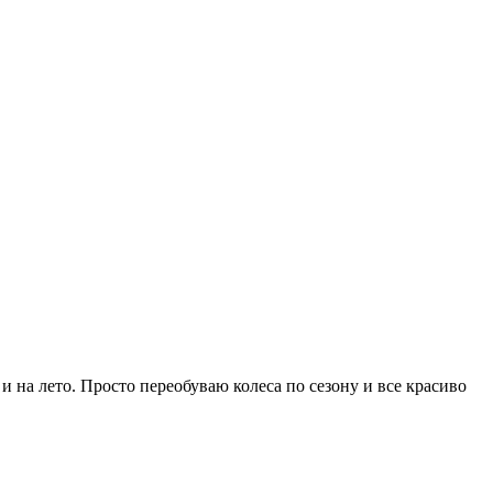
у и на лето. Просто переобуваю колеса по сезону и все красиво