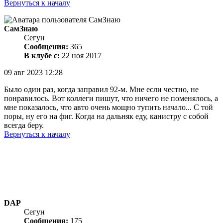
Вернуться к началу
СамЗнаю
Сегун
Сообщения:
365
В клубе с:
22 ноя 2017
09 авг 2023 12:28
Было один раз, когда заправил 92-м. Мне если честно, не
понравилось. Вот коллеги пишут, что ничего не поменялось, а
мне показалось, что авто очень мощно тупить начало... С той
поры, ну его на фиг. Когда на дальняк еду, канистру с собой
всегда беру.
Вернуться к началу
DAP
Сегун
Сообщения:
175