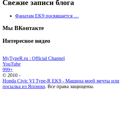
Свежие записи блога
Фанатам EK9 посвящается …
Мы ВКонтакте
Интересное видео
MyTypeR.ru : Official Channel
YouTube
999+
© 2010 -
Honda Civic VI Type-R EK9 - Машина моей мечты или
посылка из Японии
. Все права защищены.