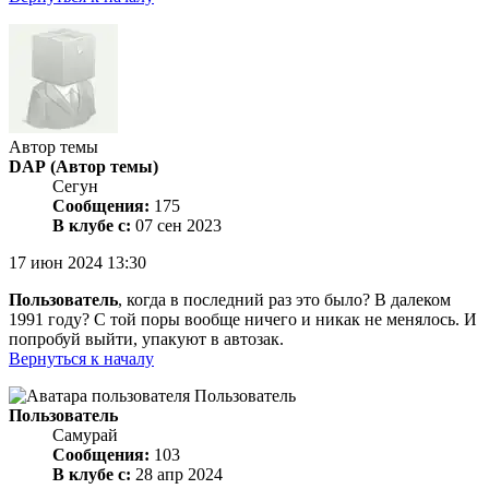
Автор темы
DAP
(Автор темы)
Сегун
Сообщения:
175
В клубе с:
07 сен 2023
17 июн 2024 13:30
Пользователь
, когда в последний раз это было? В далеком
1991 году? С той поры вообще ничего и никак не менялось. И
попробуй выйти, упакуют в автозак.
Вернуться к началу
Пользователь
Самурай
Сообщения:
103
В клубе с:
28 апр 2024