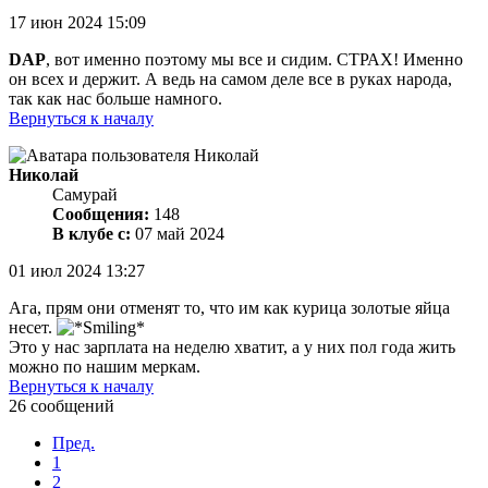
17 июн 2024 15:09
DAP
, вот именно поэтому мы все и сидим. СТРАХ! Именно
он всех и держит. А ведь на самом деле все в руках народа,
так как нас больше намного.
Вернуться к началу
Николай
Самурай
Сообщения:
148
В клубе с:
07 май 2024
01 июл 2024 13:27
Ага, прям они отменят то, что им как курица золотые яйца
несет.
Это у нас зарплата на неделю хватит, а у них пол года жить
можно по нашим меркам.
Вернуться к началу
26 сообщений
Пред.
1
2