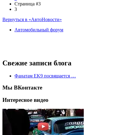
Страница #3
3
Вернуться в «АвтоНовости»
Автомобильный форум
Свежие записи блога
Фанатам EK9 посвящается …
Мы ВКонтакте
Интересное видео