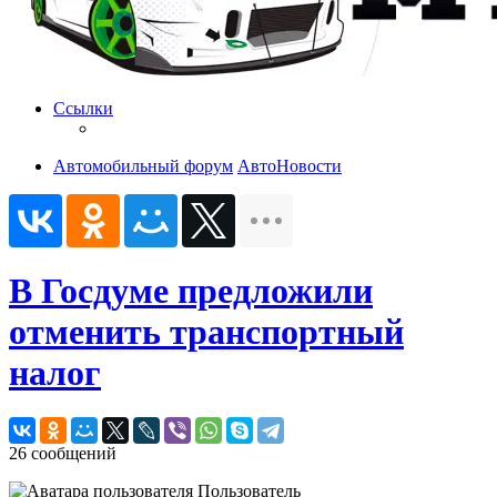
Ссылки
Автомобильный форум
АвтоНовости
В Госдуме предложили
отменить транспортный
налог
26 сообщений