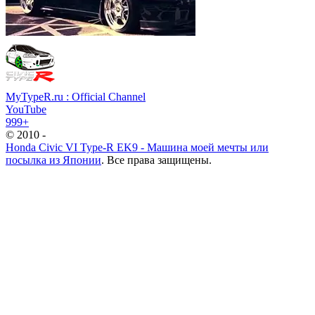
MyTypeR.ru : Official Channel
YouTube
999+
© 2010 -
Honda Civic VI Type-R EK9 - Машина моей мечты или
посылка из Японии
. Все права защищены.