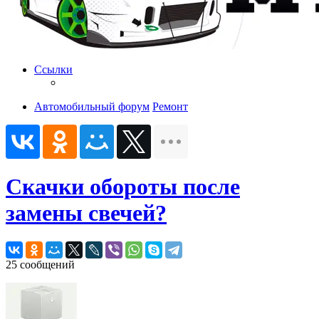
Ссылки
Автомобильный форум
Ремонт
Скачки обороты после
замены свечей?
25 сообщений