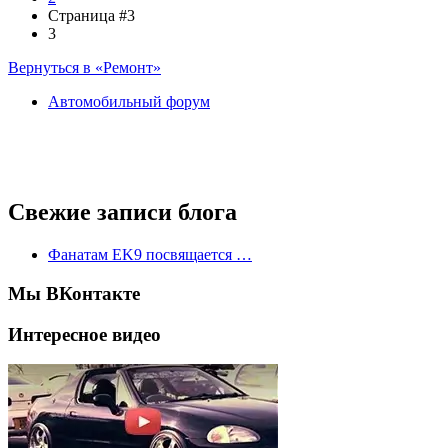
Страница #3
3
Вернуться в «Ремонт»
Автомобильный форум
Свежие записи блога
Фанатам EK9 посвящается …
Мы ВКонтакте
Интересное видео