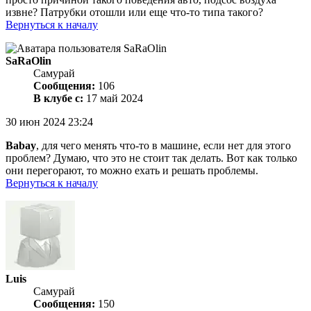
извне? Патрубки отошли или еще что-то типа такого?
Вернуться к началу
SaRaOlin
Самурай
Сообщения:
106
В клубе с:
17 май 2024
30 июн 2024 23:24
Babay
, для чего менять что-то в машине, если нет для этого
проблем? Думаю, что это не стоит так делать. Вот как только
они перегорают, то можно ехать и решать проблемы.
Вернуться к началу
Luis
Самурай
Сообщения:
150