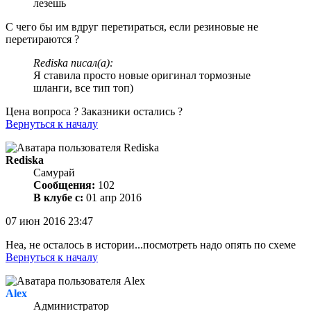
лезешь
С чего бы им вдруг перетираться, если резиновые не
перетираются ?
Rediska писал(а):
Я ставила просто новые оригинал тормозные
шланги, все тип топ)
Цена вопроса ? Заказники остались ?
Вернуться к началу
Rediska
Самурай
Сообщения:
102
В клубе с:
01 апр 2016
07 июн 2016 23:47
Неа, не осталось в истории...посмотреть надо опять по схеме
Вернуться к началу
Alex
Администратор