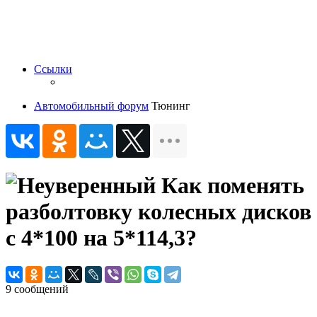
Ссылки
Автомобильный форум
Тюнинг
Как поменять
разболтовку колесных дисков
с 4*100 на 5*114,3?
9 сообщений