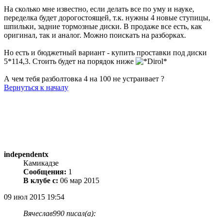
На сколько мне известно, если делать все по уму и науке,
переделка будет дорогостоящей, т.к. нужны 4 новые ступицы,
шпильки, задние тормозные диски. В продаже все есть, как
оригинал, так и аналог. Можно поискать на разборках.
Но есть и бюджетный вариант - купить проставки под диски
5*114,3. Стоить будет на порядок ниже
А чем тебя разболтовка 4 на 100 не устраивает ?
Вернуться к началу
independentx
Камикадзе
Сообщения:
1
В клубе с:
06 мар 2015
09 июл 2015 19:54
Вячеслав990 писал(а):