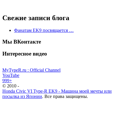
Свежие записи блога
Фанатам EK9 посвящается …
Мы ВКонтакте
Интересное видео
MyTypeR.ru : Official Channel
YouTube
999+
© 2010 -
Honda Civic VI Type-R EK9 - Машина моей мечты или
посылка из Японии
. Все права защищены.