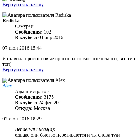
Вернуться к началу
Rediska
Самурай
Сообщения:
102
В клубе с:
01 апр 2016
07 июн 2016 15:44
Я ставила просто новые оригинал тормозные шланги, все тип
топ)
Вернуться к началу
Alex
Администратор
Сообщения:
3175
В клубе с:
24 фев 2011
Откуда:
Москва
07 июн 2016 18:29
Benderwtf писал(а):
однако они быстро перетираются и ты снова туда