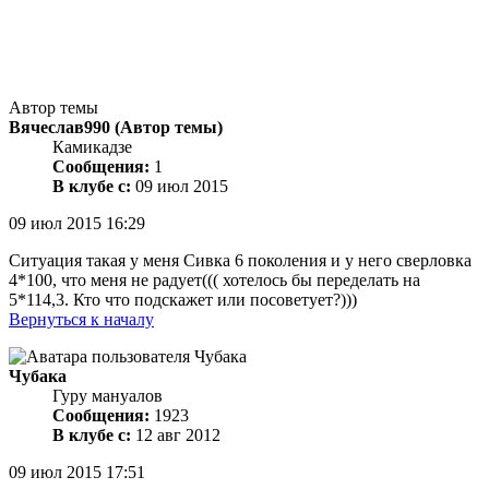
Автор темы
Вячеслав990
(Автор темы)
Камикадзе
Сообщения:
1
В клубе с:
09 июл 2015
09 июл 2015 16:29
Ситуация такая у меня Сивка 6 поколения и у него сверловка
4*100, что меня не радует((( хотелось бы переделать на
5*114,3. Кто что подскажет или посоветует?)))
Вернуться к началу
Чубака
Гуру мануалов
Сообщения:
1923
В клубе с:
12 авг 2012
09 июл 2015 17:51