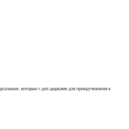
версальные, которые с доп дырками для прикручивания к