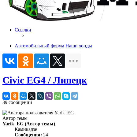
Ссылки
Автомобильный форум
Наши хонды
Civic EG4 / Липецк
39 сообщений
Автор темы
Yarik_EG
(Автор темы)
Камикадзе
Сообщения:
24