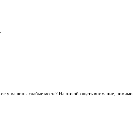
.
какие у машины слабые места? На что обращать внимание, помимо