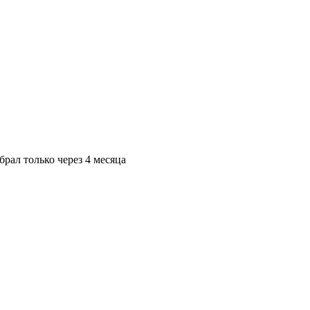
брал только через 4 месяца