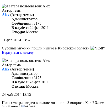
Автор темы
Alex
(Автор темы)
Администратор
Сообщения:
3175
В клубе с:
24 фев 2011
Откуда:
Москва
11 фев 2014 13:52
Суровые мужики пошли нынче в Кировской области
Вернуться к началу
Автор темы
Alex
(Автор темы)
Администратор
Сообщения:
3175
В клубе с:
24 фев 2011
Откуда:
Москва
24 май 2014 13:15
Пока смотрел видео в голове мозникло 3 вопроса: Как ? Зачем
? и Накуя ?