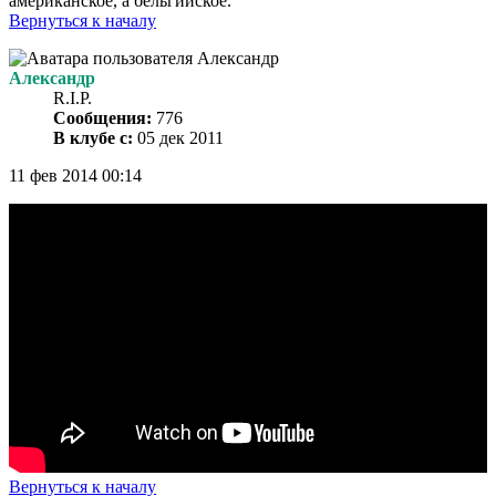
американское, а бельгийское.
Вернуться к началу
Александр
R.I.P.
Сообщения:
776
В клубе с:
05 дек 2011
11 фев 2014 00:14
Вернуться к началу