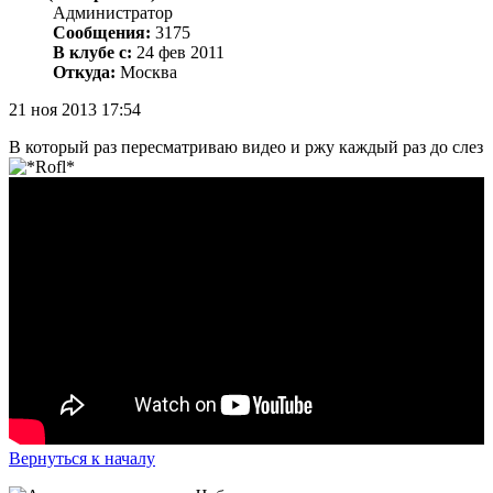
Администратор
Сообщения:
3175
В клубе с:
24 фев 2011
Откуда:
Москва
21 ноя 2013 17:54
В который раз пересматриваю видео и ржу каждый раз до слез
Вернуться к началу