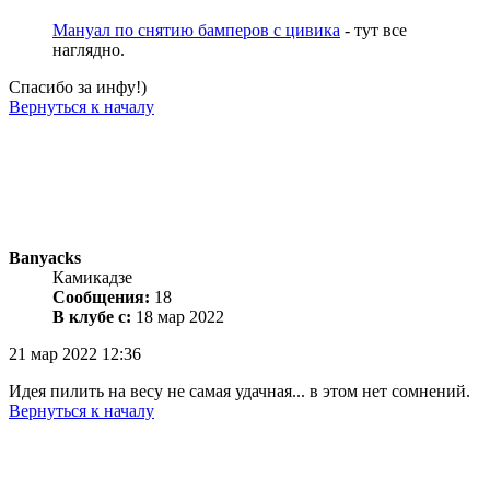
Мануал по снятию бамперов с цивика
- тут все
наглядно.
Спасибо за инфу!)
Вернуться к началу
Banyacks
Камикадзе
Сообщения:
18
В клубе с:
18 мар 2022
21 мар 2022 12:36
Идея пилить на весу не самая удачная... в этом нет сомнений.
Вернуться к началу