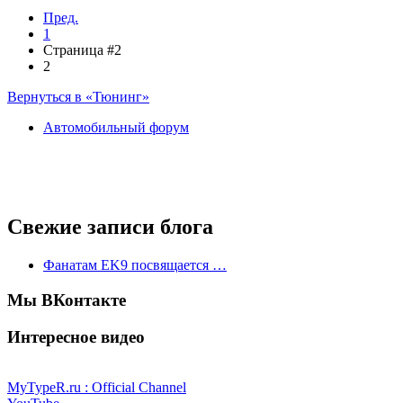
Пред.
1
Страница #2
2
Вернуться в «Тюнинг»
Автомобильный форум
Свежие записи блога
Фанатам EK9 посвящается …
Мы ВКонтакте
Интересное видео
MyTypeR.ru : Official Channel