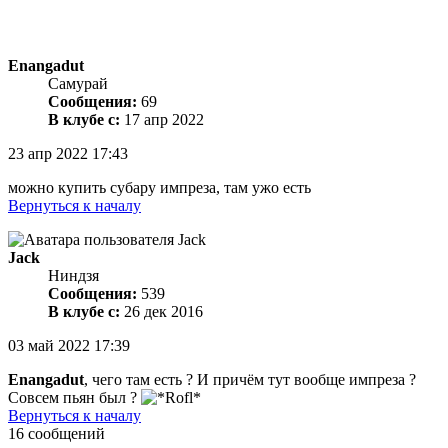
Enangadut
Самурай
Сообщения:
69
В клубе с:
17 апр 2022
23 апр 2022 17:43
можно купить субару импреза, там ужо есть
Вернуться к началу
Jack
Ниндзя
Сообщения:
539
В клубе с:
26 дек 2016
03 май 2022 17:39
Enangadut
, чего там есть ? И причём тут вообще импреза ?
Совсем пьян был ?
Вернуться к началу
16 сообщений