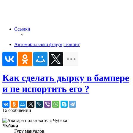
Ссылки
Автомобильный форум
Тюнинг
Как сделать дырку в бампере
и не испортить его ?
16 сообщений
Чубака
Гуру мануалов