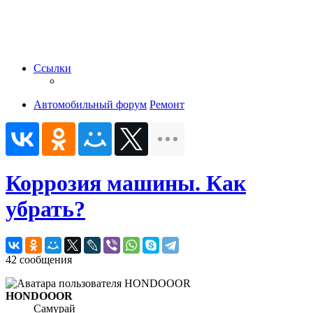
Ссылки
Автомобильный форум
Ремонт
Коррозия машины. Как
убрать?
42 сообщения
HONDOOOR
Самурай