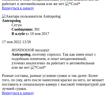
работает и автомобильная или же нет
Вернуться к началу
Antropolog
Сегун
Сообщения:
391
В клубе с:
19 ноя 2017
17 ноя 2022 13:50
HONDOOOR писал(а):
Antropolog
, поэтому спросил. Так как имея опыт с
подобным понятием, и опыт неоднозначный,
уточнял аналогично ли работает и автомобильная
или же нет
Разные составы, разные условия сушки и так далее. Более
того, по уму, авто после нанесения краски на него, не мешает
поставить в специальную камеру с высокой температурой для
лучшей сушки.
Вернуться к началу