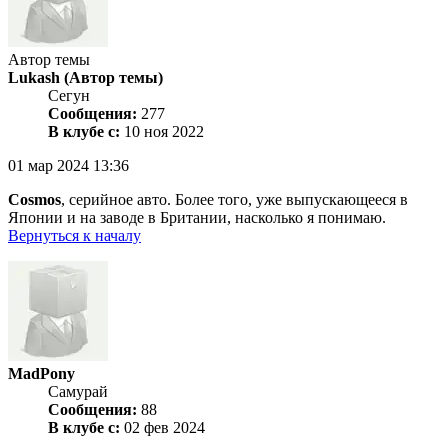
Автор темы
Lukash
(Автор темы)
Сегун
Сообщения:
277
В клубе с:
10 ноя 2022
01 мар 2024 13:36
Cosmos
, серийное авто. Более того, уже выпускающееся в
Японии и на заводе в Британии, насколько я понимаю.
Вернуться к началу
MadPony
Самурай
Сообщения:
88
В клубе с:
02 фев 2024