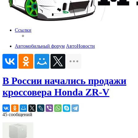
Ссылки
Автомобильный форум
АвтоНовости
В России начались продажи
кроссовера Honda ZR-V
45 сообщений