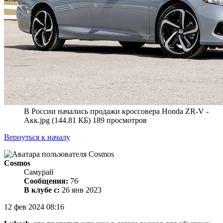
В России начались продажи кроссовера Honda ZR-V -
Акк.jpg (144.81 КБ) 189 просмотров
Вернуться к началу
Cosmos
Самурай
Сообщения:
76
В клубе с:
26 янв 2023
12 фев 2024 08:16