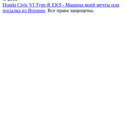
Honda Civic VI Type-R EK9 - Машина моей мечты или
посылка из Японии
. Все права защищены.