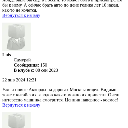
бы к нему. А сейчас брать авто по цене гелика лет 10 назад,
как-то не хочется.
Вернуться к началу
Luis
Самурай
Сообщения:
150
В клубе с:
08 сен 2023
22 янв 2024 12:21
Уже и новые Аккорды на дорогах Москвы видел. Видимо
тоже с китайских заводов как-то можно их привезти. Очень
интересно машинка смотрится. Ценник наверное - космос!
Вернуться к началу