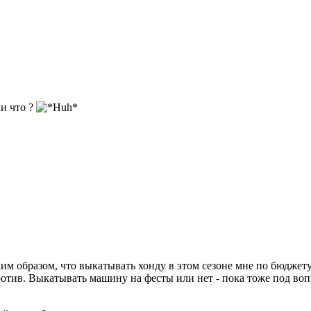
ли что ?
аким образом, что выкатывать хонду в этом сезоне мне по бюджет
отив. Выкатывать машину на фесты или нет - пока тоже под вопро