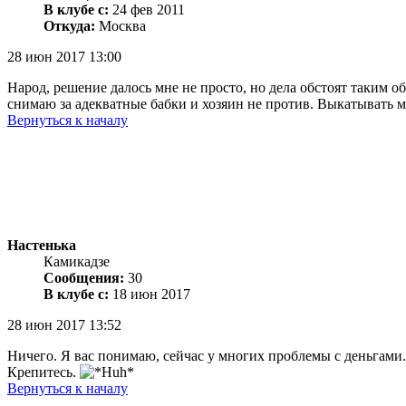
В клубе с:
24 фев 2011
Откуда:
Москва
28 июн 2017 13:00
Народ, решение далось мне не просто, но дела обстоят таким о
снимаю за адекватные бабки и хозяин не против. Выкатывать ма
Вернуться к началу
Настенька
Камикадзе
Сообщения:
30
В клубе с:
18 июн 2017
28 июн 2017 13:52
Ничего. Я вас понимаю, сейчас у многих проблемы с деньгами.
Крепитесь.
Вернуться к началу