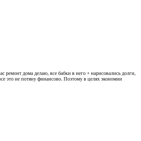
ас ремонт дома делаю, все бабки в него + нарисовались долги,
 все это не потяну финансово. Поэтому в целях экономии