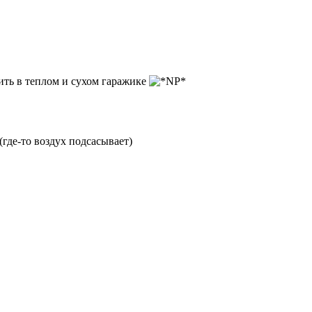
ть в теплом и сухом гаражике
(где-то воздух подсасывает)